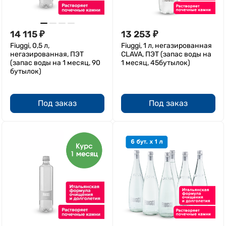
14 115
₽
13 253
₽
Fiuggi, 0,5 л,
Fiuggi, 1 л, негазированная
негазированная, ПЭТ
CLAVA, ПЭТ (запас воды на
(запас воды на 1 месяц, 90
1 месяц, 45бутылок)
бутылок)
Под заказ
Под заказ