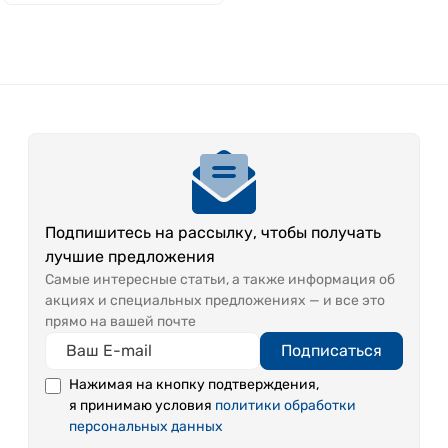
Подпишитесь на рассылку, чтобы получать
лучшие предложения
Самые интересные статьи, а также информация об
акциях и специальных предложениях — и все это
прямо на вашей почте
Подписаться
Нажимая на кнопку подтверждения,
я принимаю условия
политики обработки
персональных данных