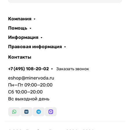
Компания
Помощь
Информация
Правовая информация
Контакты
+7 (495) 108-20-02
Заказать звонок
eshop@minervoda.ru
Пн—Пт 09:00—20:00
Сб 10:00—20:00
Вс выходной день