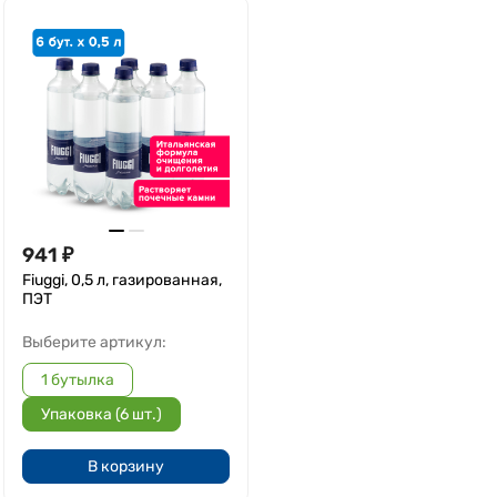
941
₽
Fiuggi, 0,5 л, газированная,
ПЭТ
Выберите артикул:
1 бутылка
Упаковка (6 шт.)
В корзину