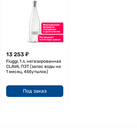
13 253
₽
Fiuggi, 1 л, негазированная
CLAVA, ПЭТ (запас воды на
1 месяц, 45бутылок)
Под заказ