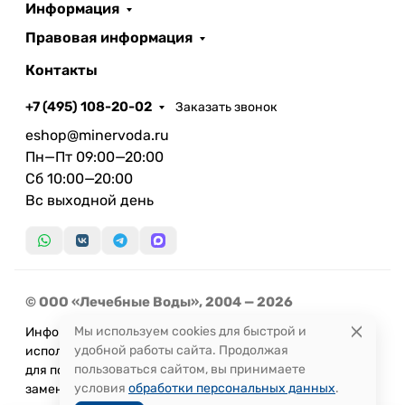
Информация
Правовая информация
Контакты
+7 (495) 108-20-02
Заказать звонок
eshop@minervoda.ru
Пн—Пт 09:00—20:00
Сб 10:00—20:00
Вс выходной день
© ООО «Лечебные Воды», 2004 — 2026
Мы используем cookies для быстрой и
Информация, представленная на сайте, не может быть
удобной работы сайта. Продолжая
использована
пользоваться сайтом, вы принимаете
для постановки диагноза или назначения лечения и не
условия
обработки персональных данных
.
заменяет прием врача.