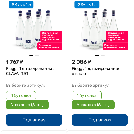
1 767
₽
2 086
₽
Fiuggi, 1 л, газированная
Fiuggi, 1 л, газированная,
CLAVA, ПЭТ
стекло
Выберите артикул:
Выберите артикул:
1 бутылка
1 бутылка
Упаковка (6 шт.)
Упаковка (6 шт.)
Под заказ
Под заказ