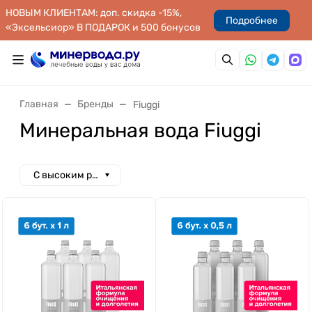
НОВЫМ КЛИЕНТАМ: доп. скидка -15%,
Подробнее
«Эксельсиор» В ПОДАРОК и 500 бонусов
Главная
Бренды
Fiuggi
Минеральная вода Fiuggi
С высоким рейтингом