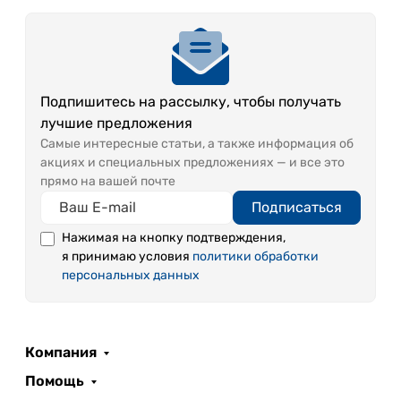
Подпишитесь на рассылку, чтобы получать
лучшие предложения
Самые интересные статьи, а также информация об
акциях и специальных предложениях — и все это
прямо на вашей почте
Подписаться
Нажимая на кнопку подтверждения,
я принимаю условия
политики обработки
персональных данных
Компания
Помощь