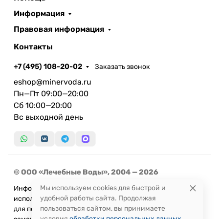
Информация
Правовая информация
Контакты
+7 (495) 108-20-02
Заказать звонок
eshop@minervoda.ru
Пн—Пт 09:00—20:00
Сб 10:00—20:00
Вс выходной день
© ООО «Лечебные Воды», 2004 — 2026
Мы используем cookies для быстрой и
Информация, представленная на сайте, не может быть
удобной работы сайта. Продолжая
использована
пользоваться сайтом, вы принимаете
для постановки диагноза или назначения лечения и не
условия
обработки персональных данных
.