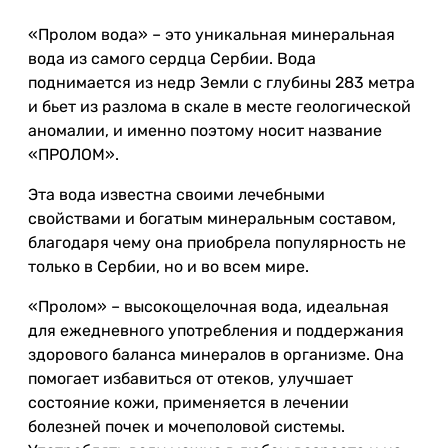
«Пролом вода» – это уникальная минеральная
вода из самого сердца Сербии. Вода
поднимается из недр Земли с глубины 283 метра
и бьет из разлома в скале в месте геологической
аномалии, и именно поэтому носит название
«ПРОЛОМ».
Эта вода известна своими лечебными
свойствами и богатым минеральным составом,
благодаря чему она приобрела популярность не
только в Сербии, но и во всем мире.
«Пролом» – высокощелочная вода, идеальная
для ежедневного употребления и поддержания
здорового баланса минералов в организме. Она
помогает избавиться от отеков, улучшает
состояние кожи, применяется в лечении
болезней почек и мочеполовой системы.