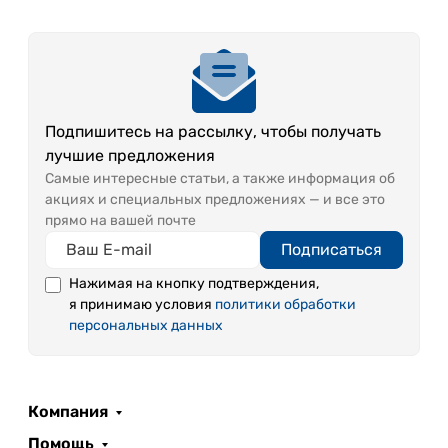
Подпишитесь на рассылку, чтобы получать
лучшие предложения
Самые интересные статьи, а также информация об
акциях и специальных предложениях — и все это
прямо на вашей почте
Подписаться
Нажимая на кнопку подтверждения,
я принимаю условия
политики обработки
персональных данных
Компания
Помощь