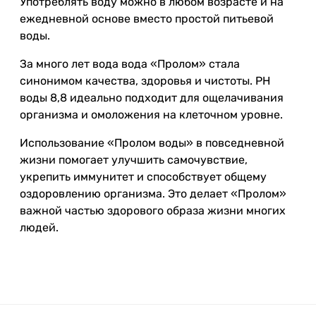
Употреблять воду можно в любом возрасте и на
ежедневной основе вместо простой питьевой
воды.
За много лет вода вода «Пролом» стала
синонимом качества, здоровья и чистоты. PH
воды 8,8 идеально подходит для ощелачивания
организма и омоложения на клеточном уровне.
Использование «Пролом воды» в повседневной
жизни помогает улучшить самочувствие,
укрепить иммунитет и способствует общему
оздоровлению организма. Это делает «Пролом»
важной частью здорового образа жизни многих
людей.