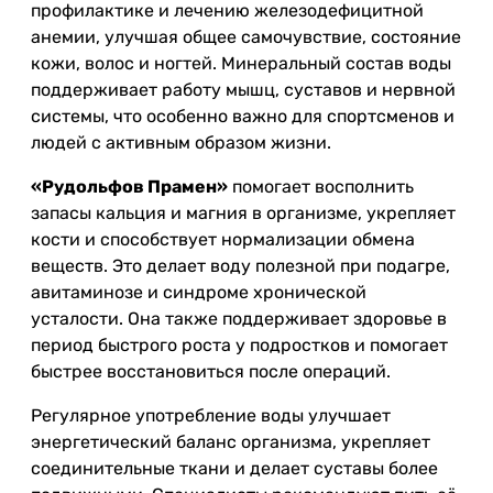
профилактике и лечению железодефицитной
анемии, улучшая общее самочувствие, состояние
кожи, волос и ногтей. Минеральный состав воды
поддерживает работу мышц, суставов и нервной
системы, что особенно важно для спортсменов и
людей с активным образом жизни.
«Рудольфов Прамен»
помогает восполнить
запасы кальция и магния в организме, укрепляет
кости и способствует нормализации обмена
веществ. Это делает воду полезной при подагре,
авитаминозе и синдроме хронической
усталости. Она также поддерживает здоровье в
период быстрого роста у подростков и помогает
быстрее восстановиться после операций.
Регулярное употребление воды улучшает
энергетический баланс организма, укрепляет
соединительные ткани и делает суставы более