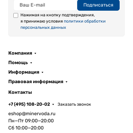
Подписаться
Нажимая на кнопку подтверждения,
я принимаю условия
политики обработки
персональных данных
Компания
Помощь
Информация
Правовая информация
Контакты
+7 (495) 108-20-02
Заказать звонок
eshop@minervoda.ru
Пн—Пт 09:00—20:00
Сб 10:00—20:00