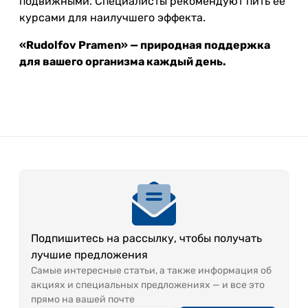
подвижными. Специалисты рекомендуют пить её
курсами для наилучшего эффекта.
«Rudolfov Pramen» — природная поддержка
для вашего организма каждый день.
Подпишитесь на рассылку, чтобы получать
лучшие предложения
Самые интересные статьи, а также информация об
акциях и специальных предложениях — и все это
прямо на вашей почте