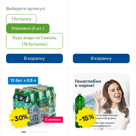
Выберите артикул:
1 бутылка
Упаковка (6 шт.)
Курс воды на 1 месяц
(15 бутылок)
В корзину
В корзину
-30%
-15%