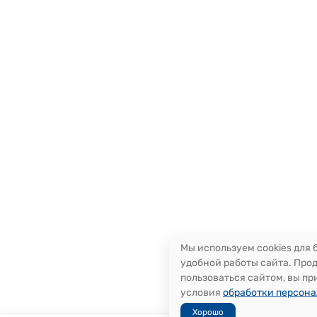
Мы используем cookies для 
удобной работы сайта. Про
пользоваться сайтом, вы п
условия
обработки персон
Хорошо