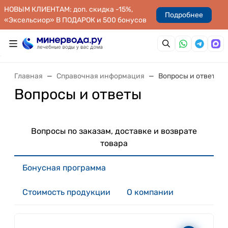
НОВЫМ КЛИЕНТАМ: доп. скидка -15%,
Подробнее
«Эксельсиор» В ПОДАРОК и 500 бонусов
Главная
Справочная информация
Вопросы и ответы
Вопросы и ответы
Вопросы по заказам, доставке и возврате
товара
Бонусная программа
Стоимость продукции
О компании