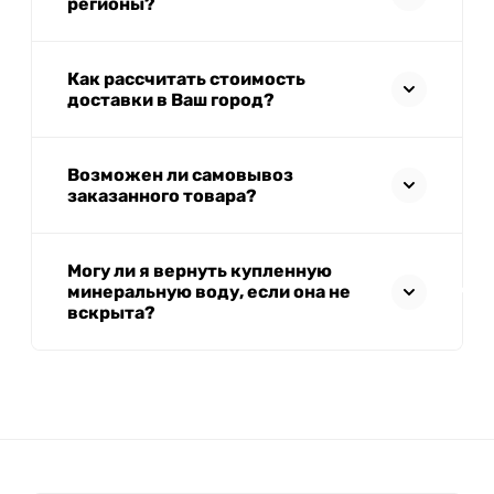
регионы?
Как рассчитать стоимость
доставки в Ваш город?
Возможен ли самовывоз
заказанного товара?
Могу ли я вернуть купленную
минеральную воду, если она не
вскрыта?