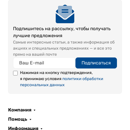
Подпишитесь на рассылку, чтобы получать
лучшие предложения
Самые интересные статьи, а также информация об
акциях и специальных предложениях — и все это
прямо на вашей почте
Подписаться
Нажимая на кнопку подтверждения,
я принимаю условия
политики обработки
персональных данных
Компания
Помощь
Информация