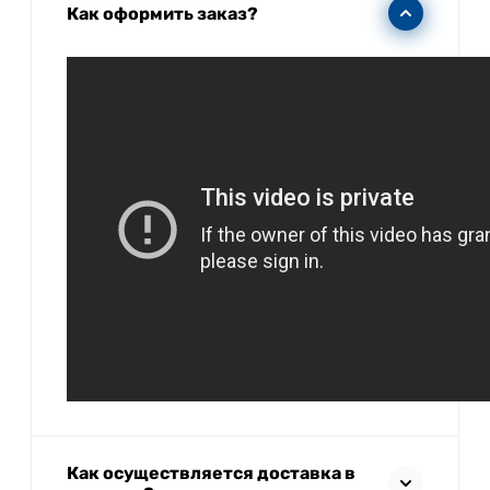
Как оформить заказ?
Как осуществляется доставка в