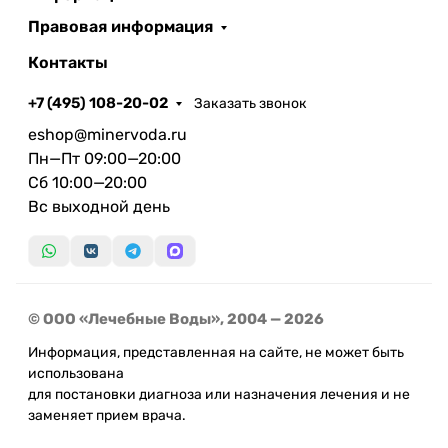
Правовая информация
Контакты
+7 (495) 108-20-02
Заказать звонок
eshop@minervoda.ru
Пн—Пт 09:00—20:00
Сб 10:00—20:00
Вс выходной день
© ООО «Лечебные Воды», 2004 — 2026
Информация, представленная на сайте, не может быть
использована
для постановки диагноза или назначения лечения и не
заменяет прием врача.