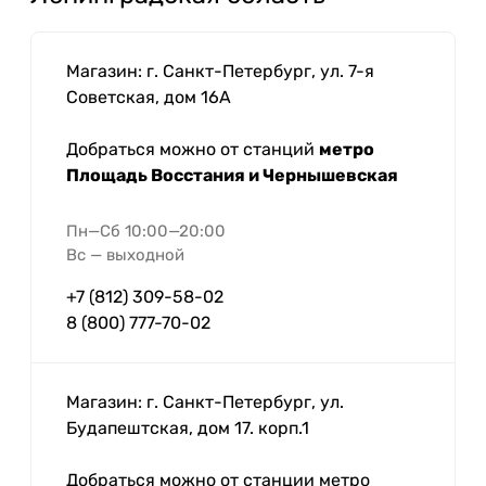
Магазин: г. Санкт-Петербург, ул. 7-я
Советская, дом 16А
Добраться можно от станций
метро
Площадь Восстания и Чернышевская
Пн—Сб 10:00—20:00
Вс — выходной
+7 (812) 309-58-02
8 (800) 777-70-02
Магазин: г. Санкт-Петербург, ул.
Будапештская, дом 17. корп.1
Добраться можно от станции метро