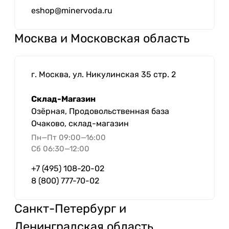
eshop@minervoda.ru
Москва и Московская область
г. Москва, ул. Никулинская 35 стр. 2
Склад-Магазин
Озёрная, Продовольственная база
Очаково, склад-магазин
Пн—Пт 09:00—16:00
Сб 06:30—12:00
+7 (495) 108-20-02
8 (800) 777-70-02
Санкт-Петербург и
Ленинградская область