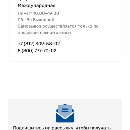
Международная
Пн—Пт 10:00—19:00
Сб—Вс Выходной
Самовывоз осуществляется только по
предварительной записи
+7 (812) 309-58-02
8 (800) 777-70-02
Подпишитесь на рассылку, чтобы получать