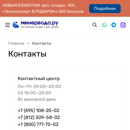
НОВЫМ КЛИЕНТАМ: доп. скидка -15%,
Подробнее
«Эксельсиор» В ПОДАРОК и 500 бонусов
Главная
Контакты
Контакты
Контактный центр
Пн—Пт 09:00—20:00
Сб 10:00—20:00
Вс выходной день
+7 (495) 108-20-02
+7 (812) 309-58-02
+7 (800) 777-70-02