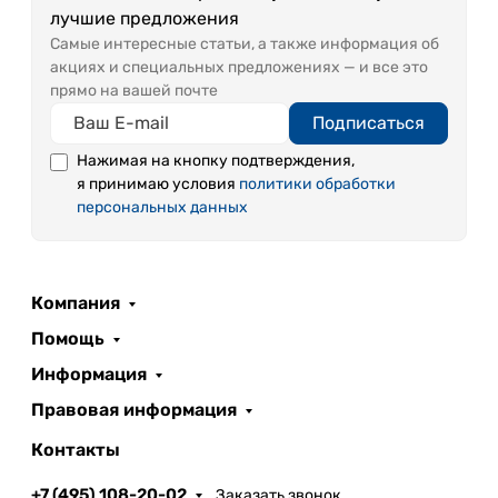
лучшие предложения
Самые интересные статьи, а также информация об
акциях и специальных предложениях — и все это
прямо на вашей почте
Подписаться
Нажимая на кнопку подтверждения,
я принимаю условия
политики обработки
персональных данных
Компания
Помощь
Информация
Правовая информация
Контакты
+7 (495) 108-20-02
Заказать звонок