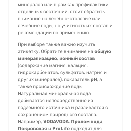
минералов или в рамках профилактики
отдельных состояний, стоит обратить
внимание на лечебно-столовые или
лечебные воды, но учитывать их состав и
рекомендации по применению.
При выборе также важно изучить
этикетку. Обратите внимание на
общую
минерализацию
,
ионный состав
(содержание магния, кальция,
гидрокарбонатов, сульфатов, натрия и
других минералов), показатель
pH
, а
также происхождение воды.
Натуральная минеральная вода
добывается непосредственно из
подземного источника и разливается с
сохранением природного состава.
Например,
VODAVODA
,
Пролом вода
,
Покровская
и
ProLife
подходят для