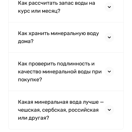
Как рассчитать запас воды на
курс или месяц?
Как хранить минеральную воду
дома?
Как проверить подлинность и
качество минеральной воды при
покупке?
Какая минеральная вода лучше —
чешская, сербская, российская
или другая?