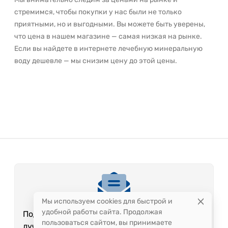
стремимся, чтобы покупки у нас были не только
приятными, но и выгодными. Вы можете быть уверены,
что цена в нашем магазине — самая низкая на рынке.
Если вы найдете в интернете лечебную минеральную
воду дешевле — мы снизим цену до этой цены.
Мы используем cookies для быстрой и
удобной работы сайта. Продолжая
Подпишитесь на рассылку, чтобы получать
пользоваться сайтом, вы принимаете
лучшие предложения