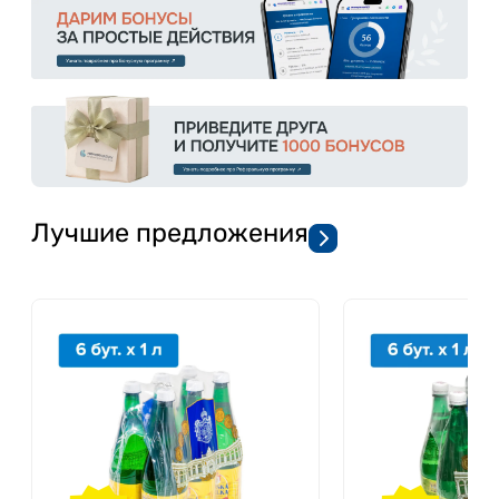
Лучшие предложения