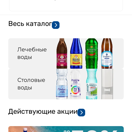
Весь каталог
Действующие акции