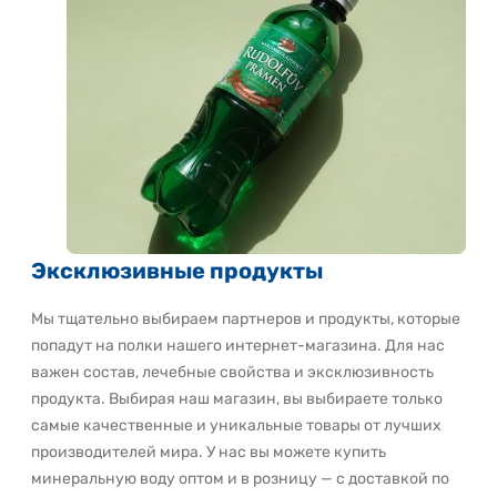
Эксклюзивные продукты
Мы тщательно выбираем партнеров и продукты, которые
попадут на полки нашего интернет-магазина. Для нас
важен состав, лечебные свойства и эксклюзивность
продукта. Выбирая наш магазин, вы выбираете только
самые качественные и уникальные товары от лучших
производителей мира. У нас вы можете купить
минеральную воду оптом и в розницу — с доставкой по