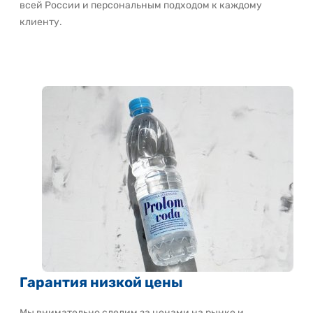
всей России и персональным подходом к каждому
клиенту.
Гарантия низкой цены
Мы внимательно следим за ценами на рынке и