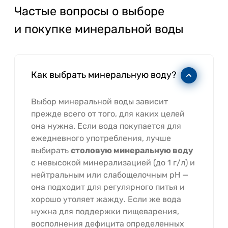
Частые вопросы о выборе
и покупке минеральной воды
Как выбрать минеральную воду?
Выбор минеральной воды зависит
прежде всего от того, для каких целей
она нужна. Если вода покупается для
ежедневного употребления, лучше
выбирать
столовую минеральную воду
с невысокой минерализацией (до 1 г/л) и
нейтральным или слабощелочным pH —
она подходит для регулярного питья и
хорошо утоляет жажду. Если же вода
нужна для поддержки пищеварения,
восполнения дефицита определенных