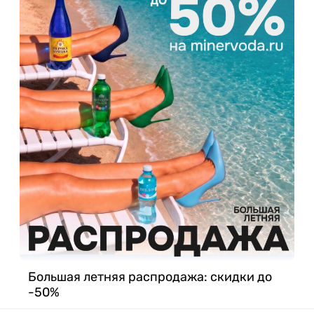
Большая летняя распродажа: скидки до
-50%