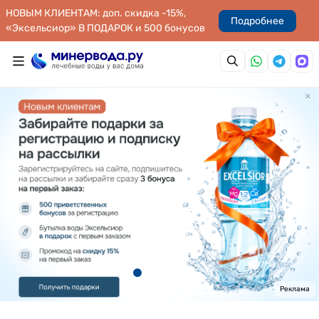
НОВЫМ КЛИЕНТАМ: доп. скидка -15%,
Подробнее
«Эксельсиор» В ПОДАРОК и 500 бонусов
Реклама