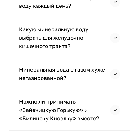
воду каждый день?
Какую минеральную воду
выбрать для желудочно-
кишечного тракта?
Минеральная вода с газом хуже
негазированной?
Можно ли принимать
«Зайечицкую Горькую» и
«Билинску Киселку» вместе?