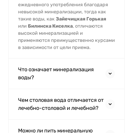
ежедневного употребления благодаря
невысокой минерализации, тогда как
такие воды, как
Зайечицкая Горькая
или
Билинска Киселка
, отличаются
высокой минерализацией и
применяются преимущественно курсами
в зависимости от цели приема.
Что означает минерализация
воды?
Чем столовая вода отличается от
лечебно-столовой и лечебной?
Можно ли пить минеральную