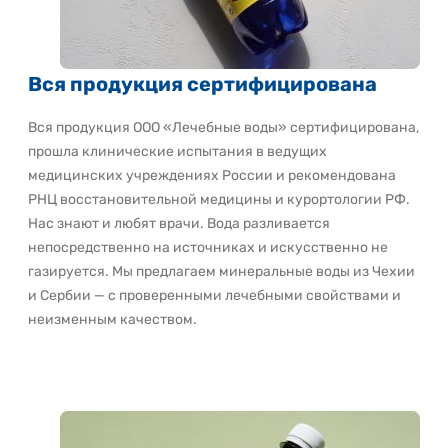
Вся продукция сертифицирована
Вся продукция ООО «Лечебные воды» сертифицирована,
прошла клинические испытания в ведущих
медицинских учреждениях России и рекомендована
РНЦ восстановительной медицины и курортологии РФ.
Нас знают и любят врачи. Вода разливается
непосредственно на источниках и искусственно не
газируется. Мы предлагаем минеральные воды из Чехии
и Сербии — с проверенными лечебными свойствами и
неизменным качеством.