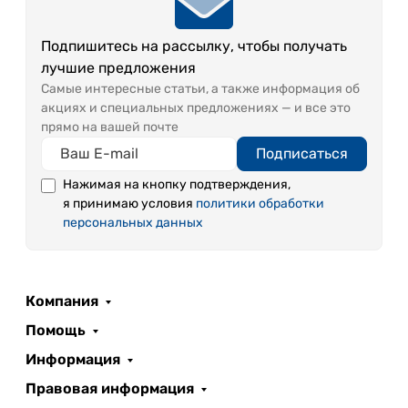
Подпишитесь на рассылку, чтобы получать
лучшие предложения
Самые интересные статьи, а также информация об
акциях и специальных предложениях — и все это
прямо на вашей почте
Подписаться
Нажимая на кнопку подтверждения,
я принимаю условия
политики обработки
персональных данных
Компания
Помощь
Информация
Правовая информация