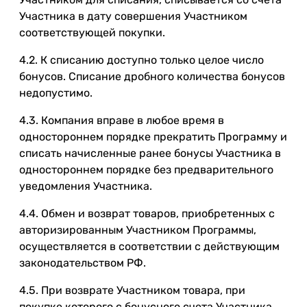
Участника в дату совершения Участником
соответствующей покупки.
4.2. К списанию доступно только целое число
бонусов. Списание дробного количества бонусов
недопустимо.
4.3. Компания вправе в любое время в
одностороннем порядке прекратить Программу и
списать начисленные ранее бонусы Участника в
одностороннем порядке без предварительного
уведомления Участника.
4.4. Обмен и возврат товаров, приобретенных с
авторизированным Участником Программы,
осуществляется в соответствии с действующим
законодательством РФ.
4.5. При возврате Участником товара, при
покупке которого с бонусного счета Участника