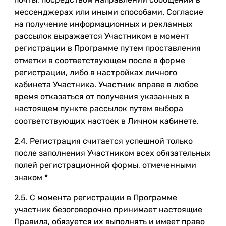
мессенджерах или иными способами. Согласие
на получение информационных и рекламных
рассылок выражается Участником в момент
регистрации в Программе путем проставления
отметки в соответствующем после в форме
регистрации, либо в настройках личного
кабинета Участника. Участник вправе в любое
время отказаться от получения указанных в
настоящем пункте рассылок путем выбора
соответствующих настоек в Личном кабинете.
2.4. Регистрация считается успешной только
после заполнения Участником всех обязательных
полей регистрационной формы, отмеченными
знаком *
2.5. С момента регистрации в Программе
участник безоговорочно принимает настоящие
Правила, обязуется их выполнять и имеет право