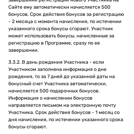
Сайте ему автоматически начисляется 500
бонусов. Срок действия бонусов за регистрацию
- 2 месяца с момента начисления, по истечении
указанного срока бонусы сгорают. Участник
может использовать бонусы, начисленные за
регистрацию в Программе, сразу по ее
завершении.
3.3.2. В день рождения Участника - если
Участником заполнена информация о дне
рождения, то за 7 дней до указанной даты на
бонусный счет Участника автоматически,
начисляется 500 подарочных бонусов.
Информация о начислении бонусов
направляется письмом на электронную почту
Участника. Срок действия бонусов - 1 месяц со
дня начисления, по истечении указанного срока
бонусы сгорают.