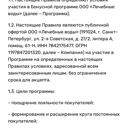
участия в Бонусной программе ООО «Лечебные
воды» (далее – Программа).
1.2. Настоящие Правила являются публичной
офертой ООО «Лечебные воды» (191024, г. Санкт-
Петербург, ул. 2-я Советская, д. 27/2, литера А,
помещ. 61-Н, ИНН 7842175477, ОГРН
1197847201320, далее – Компания) на участие в
Программе на определенных в настоящих
Правилах условиях, адресованной всем
заинтересованным лицам, без ограничения
срока для акцепта.
1.3. Цели программы:
- поощрение лояльности покупателей;
- формирование и расширение круга постоянных
покупателей;