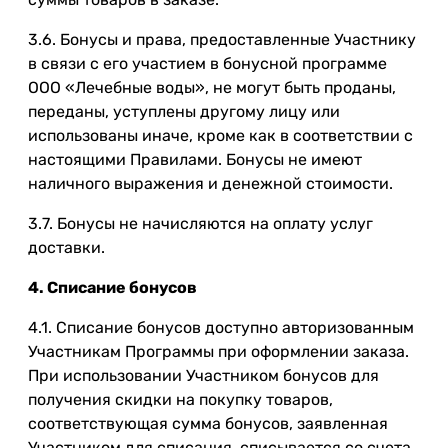
3.6. Бонусы и права, предоставленные Участнику
в связи с его участием в бонусной программе
ООО «Лечебные воды», не могут быть проданы,
переданы, уступлены другому лицу или
использованы иначе, кроме как в соответствии с
настоящими Правилами. Бонусы не имеют
наличного выражения и денежной стоимости.
3.7. Бонусы не начисляются на оплату услуг
доставки.
4. Списание бонусов
4.1. Списание бонусов доступно авторизованным
Участникам Программы при оформлении заказа.
При использовании Участником бонусов для
получения скидки на покупку товаров,
соответствующая сумма бонусов, заявленная
Участником для списания, списывается со счета