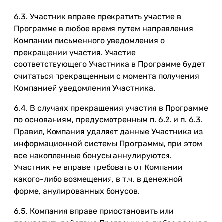
6.3. Участник вправе прекратить участие в
Программе в любое время путем направления
Компании письменного уведомления о
прекращении участия. Участие
соответствующего Участника в Программе будет
считаться прекращенным с момента получения
Компанией уведомления Участника.
6.4. В случаях прекращения участия в Программе
по основаниям, предусмотренным п. 6.2. и п. 6.3.
Правил, Компания удаляет данные Участника из
информационной системы Программы, при этом
все накопленные бонусы аннулируются.
Участник не вправе требовать от Компании
какого-либо возмещения, в т.ч. в денежной
форме, анулированных бонусов.
6.5. Компания вправе приостановить или