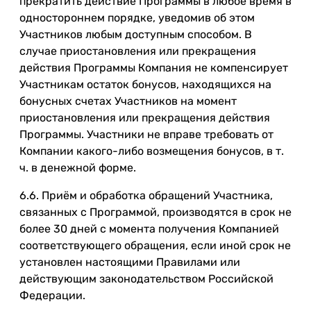
прекратить действие Программы в любое время в
одностороннем порядке, уведомив об этом
Участников любым доступным способом. В
случае приостановления или прекращения
действия Программы Компания не компенсирует
Участникам остаток бонусов, находящихся на
бонусных счетах Участников на момент
приостановления или прекращения действия
Программы. Участники не вправе требовать от
Компании какого-либо возмещения бонусов, в т.
ч. в денежной форме.
6.6. Приём и обработка обращений Участника,
связанных с Программой, производятся в срок не
более 30 дней с момента получения Компанией
соответствующего обращения, если иной срок не
установлен настоящими Правилами или
действующим законодательством Российской
Федерации.