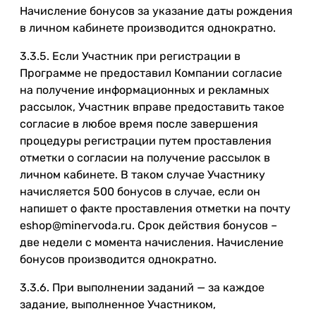
Начисление бонусов за указание даты рождения
в личном кабинете производится однократно.
3.3.5. Если Участник при регистрации в
Программе не предоставил Компании согласие
на получение информационных и рекламных
рассылок, Участник вправе предоставить такое
согласие в любое время после завершения
процедуры регистрации путем проставления
отметки о согласии на получение рассылок в
личном кабинете. В таком случае Участнику
начисляется 500 бонусов в случае, если он
напишет о факте проставления отметки на почту
eshop@minervoda.ru. Срок действия бонусов –
две недели с момента начисления. Начисление
бонусов производится однократно.
3.3.6. При выполнении заданий — за каждое
задание, выполненное Участником,