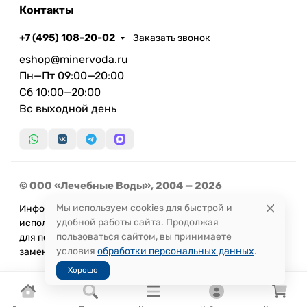
Контакты
+7 (495) 108-20-02
Заказать звонок
eshop@minervoda.ru
Пн—Пт 09:00—20:00
Сб 10:00—20:00
Вс выходной день
© ООО «Лечебные Воды», 2004 — 2026
Мы используем cookies для быстрой и
Информация, представленная на сайте, не может быть
удобной работы сайта. Продолжая
использована
пользоваться сайтом, вы принимаете
для постановки диагноза или назначения лечения и не
условия
обработки персональных данных
.
заменяет прием врача.
Хорошо