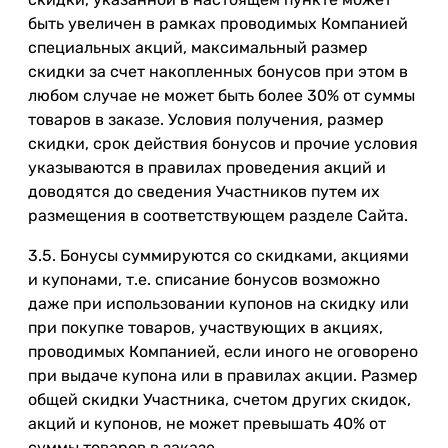
быть увеличен в рамках проводимых Компанией
специальных акций, максимальный размер
скидки за счет накопленных бонусов при этом в
любом случае не может быть более 30% от суммы
товаров в заказе. Условия получения, размер
скидки, срок действия бонусов и прочие условия
указываются в правилах проведения акций и
доводятся до сведения Участников путем их
размещения в соответствующем разделе Сайта.
3.5. Бонусы суммируются со скидками, акциями
и купонами, т.е. списание бонусов возможно
даже при использовании купонов на скидку или
при покупке товаров, участвующих в акциях,
проводимых Компанией, если иного не оговорено
при выдаче купона или в правилах акции. Размер
общей скидки Участника, счетом других скидок,
акций и купонов, не может превышать 40% от
суммы товаров в заказе.