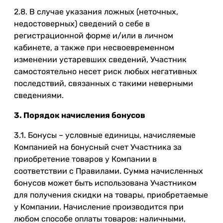
2.8. В случае указания ложных (неточных,
недостоверных) сведений о себе в
регистрационной форме и/или в личном
кабинете, а также при несвоевременном
изменении устаревших сведений, Участник
самостоятельно несет риск любых негативных
последствий, связанных с такими неверными
сведениями.
3. Порядок начисления бонусов
3.1. Бонусы – условные единицы, начисляемые
Компанией на бонусный счет Участника за
приобретение товаров у Компании в
соответствии с Правилами. Сумма начисленных
бонусов может быть использована Участником
для получения скидки на товары, приобретаемые
у Компании. Начисление производится при
любом способе оплаты товаров: наличными,