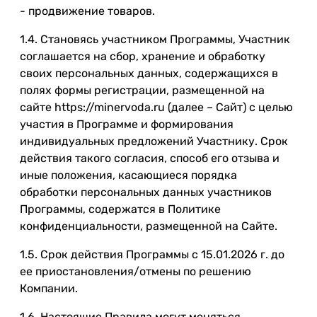
- продвижение товаров.
1.4. Становясь участником Программы, Участник
соглашается на сбор, хранение и обработку
своих персональных данных, содержащихся в
полях формы регистрации, размещенной на
сайте https://minervoda.ru (далее – Сайт) с целью
участия в Программе и формирования
индивидуальных предложений Участнику. Срок
действия такого согласия, способ его отзыва и
иные положения, касающиеся порядка
обработки персональных данных участников
Программы, содержатся в Политике
конфиденциальности, размещенной на Сайте.
1.5. Срок действия Программы с 15.01.2026 г. до
ее приостановления/отмены по решению
Компании.
1.6. Настоящие Правила могут меняться,