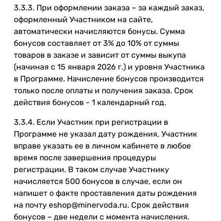
3.3.3. При оформлении заказа – за каждый заказ,
оформленный Участником на сайте,
автоматически начисляются бонусы. Сумма
бонусов составляет от 3% до 10% от суммы
товаров в заказе и зависит от суммы выкупа
(начиная с 15 января 2026 г.) и уровня Участника
в Программе. Начисление бонусов производится
только после оплаты и получения заказа. Срок
действия бонусов - 1 календарный год.
3.3.4. Если Участник при регистрации в
Программе не указал дату рождения, Участник
вправе указать ее в личном кабинете в любое
время после завершения процедуры
регистрации. В таком случае Участнику
начисляется 500 бонусов в случае, если он
напишет о факте проставления даты рождения
на почту eshop@minervoda.ru. Срок действия
бонусов – две недели с момента начисления.