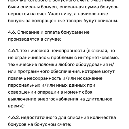
были списаны бонусы, списанная сумма бонусов
вернется на счет Участнику, а начисленные
бонусы за возвращенные товары будут списаны.
4.6. Списание и оплата бонусами не
производятся в случае:
4.6.1. технической неисправности (включая, но
не ограничиваясь: проблемы с интернет-связью,
технические поломки любого оборудования и/
или программного обеспечения, которые могут
повлечь несохранность и/или искажение
персональных и/или иных данных при
совершении операции в момент сбоя,
выключение энергоснабжения на длительное
время);
4.6.2. недостаточного для списания количества
бонусов на бонусном счете;