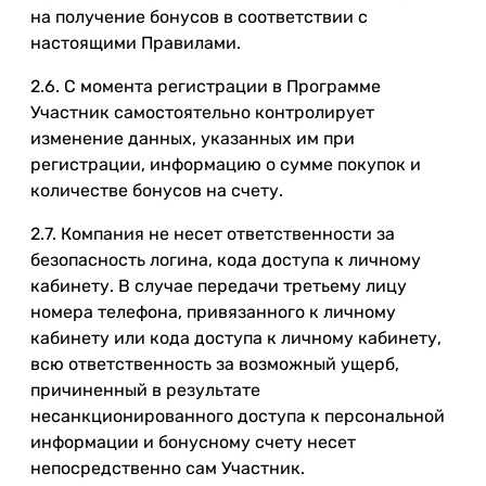
на получение бонусов в соответствии с
настоящими Правилами.
2.6. С момента регистрации в Программе
Участник самостоятельно контролирует
изменение данных, указанных им при
регистрации, информацию о сумме покупок и
количестве бонусов на счету.
2.7. Компания не несет ответственности за
безопасность логина, кода доступа к личному
кабинету. В случае передачи третьему лицу
номера телефона, привязанного к личному
кабинету или кода доступа к личному кабинету,
всю ответственность за возможный ущерб,
причиненный в результате
несанкционированного доступа к персональной
информации и бонусному счету несет
непосредственно сам Участник.