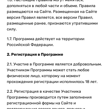
дополняться в любой части и объеме. Правила
размещаются на Сайте. Размещенная на Сайте
версия Правил является, все версии Правил,
размещенные ранее, признаются утратившими
силу.
1.7. Программа действует на территории
Российской Федерации.
2. Регистрация в Программе
2.1. Участие в Программе является добровольным.
Участником Программы может стать любое
физическое лицо, которому на момент
прохождения регистрации исполнилось 18 лет.
2.2. Регистрация в качестве Участника
Программы производится путем заполнения
регистрационной формы на Сайте и
подтверждения своего явного, полного и