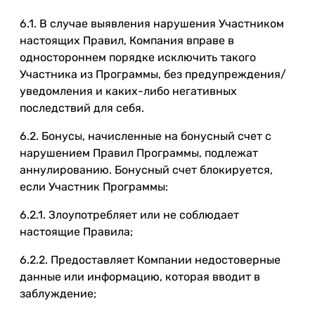
6.1. В случае выявления нарушения Участником
настоящих Правил, Компания вправе в
одностороннем порядке исключить такого
Участника из Программы, без предупреждения/
уведомления и каких-либо негативных
последствий для себя.
6.2. Бонусы, начисленные на бонусный счет с
нарушением Правил Программы, подлежат
аннулированию. Бонусный счет блокируется,
если Участник Программы:
6.2.1. Злоупотребляет или не соблюдает
настоящие Правила;
6.2.2. Предоставляет Компании недостоверные
данные или информацию, которая вводит в
заблуждение;