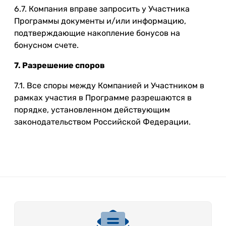
6.7. Компания вправе запросить у Участника
Программы документы и/или информацию,
подтверждающие накопление бонусов на
бонусном счете.
7. Разрешение споров
7.1. Все споры между Компанией и Участником в
рамках участия в Программе разрешаются в
порядке, установленном действующим
законодательством Российской Федерации.