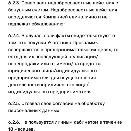
6.2.3. Совершает недобросовестные действия с
бонусным счетом. Недобросовестные действия
определяются Компанией единолично и не
подлежат обжалованию;
6.2.4. В случае, если факты свидетельствуют о
том, что покупки Участника Программы
совершаются в предпринимательских целях, то
есть для их последующей реализации/
перепродажи или от имени/на средства
юридического лица/индивидуального
предпринимателя для осуществления
деятельности юридического лица/
индивидуального предпринимателя.
6.2.5. Отозвал свое согласие на обработку
персональных данных.
6.2.6. Не пользуется личным кабинетом в течение
18 месяцев.