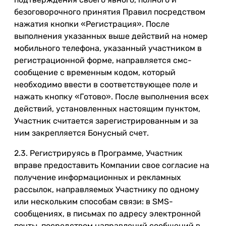
безоговорочного принятия Правил посредством
нажатия кнопки «Регистрация». После
выполнения указанных выше действий на номер
мобильного телефона, указанный участником в
регистрационной форме, направляется смс-
сообщение с временным кодом, который
необходимо ввести в соответствующее поле и
нажать кнопку «Готово». После выполнения всех
действий, установленных настоящим пунктом,
Участник считается зарегистрированным и за
ним закрепляется Бонусный счет.
2.3. Регистрируясь в Программе, Участник
вправе предоставить Компании свое согласие на
получение информационных и рекламных
рассылок, направляемых Участнику по одному
или нескольким способам связи: в SMS-
сообщениях, в письмах по адресу электронной
почты, посредством направлений сообщений в