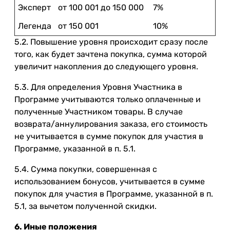
Эксперт
от 100 001 до 150 000
7%
Легенда
от 150 001
10%
5.2. Повышение уровня происходит сразу после
того, как будет зачтена покупка, сумма которой
увеличит накопления до следующего уровня.
5.3. Для определения Уровня Участника в
Программе учитываются только оплаченные и
полученные Участником товары. В случае
возврата/аннулирования заказа, его стоимость
не учитывается в сумме покупок для участия в
Программе, указанной в п. 5.1.
5.4. Сумма покупки, совершенная с
использованием бонусов, учитывается в сумме
покупок для участия в Программе, указанной в п.
5.1, за вычетом полученной скидки.
6. Иные положения