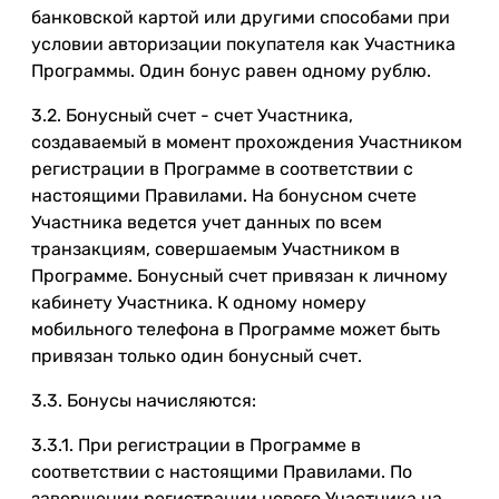
банковской картой или другими способами при
условии авторизации покупателя как Участника
Программы. Один бонус равен одному рублю.
3.2. Бонусный счет - счет Участника,
создаваемый в момент прохождения Участником
регистрации в Программе в соответствии с
настоящими Правилами. На бонусном счете
Участника ведется учет данных по всем
транзакциям, совершаемым Участником в
Программе. Бонусный счет привязан к личному
кабинету Участника. К одному номеру
мобильного телефона в Программе может быть
привязан только один бонусный счет.
3.3. Бонусы начисляются:
3.3.1. При регистрации в Программе в
соответствии с настоящими Правилами. По
завершении регистрации нового Участника на