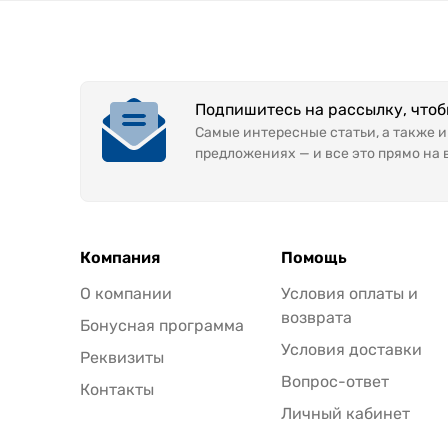
Подпишитесь на рассылку, что
Самые интересные статьи, а также 
предложениях — и все это прямо на 
Компания
Помощь
О компании
Условия оплаты и
возврата
Бонусная программа
Условия доставки
Реквизиты
Вопрос-ответ
Контакты
Личный кабинет