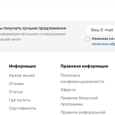
бы получать лучшие предложения
информация об акциях и специальных
Нажимая на 
вашей почте
политики об
Информация
Правовая информация
Архив акций
Политика
конфиденциальности
Отзывы
Оферта
Статьи
Правила бонусной
Где купить
программы
Сертификаты
Правила реферальной