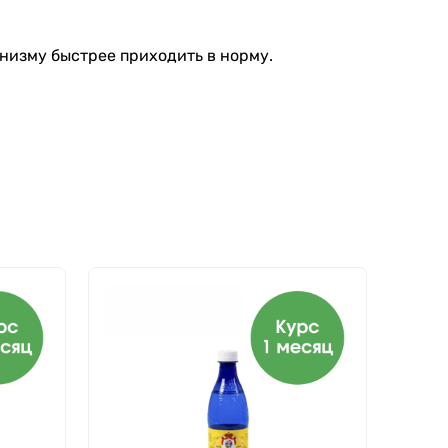
низму быстрее приходить в норму.