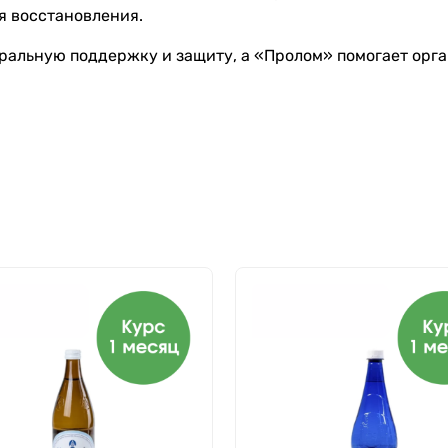
я восстановления.
альную поддержку и защиту, а «Пролом» помогает орга