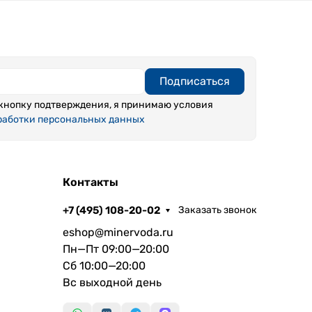
Подписаться
кнопку подтверждения, я принимаю условия
работки персональных данных
Контакты
+7 (495) 108-20-02
Заказать звонок
eshop@minervoda.ru
Пн—Пт 09:00—20:00
Сб 10:00—20:00
Вс выходной день