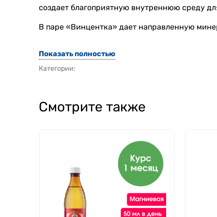
создает благоприятную внутреннюю среду дл
В паре «Винцентка» дает направленную минер
Показать полностью
Категории:
Смотрите также