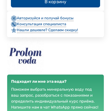
В корзину
Авторизуйся и получай бонусы
Консультация специалиста
Нашли дешевле? Сделаем скидку!
Подходит ли мне эта вода?
Поможем выбрать минеральную воду под
ваш запрос, разобраться с показаниями и
определить индивидуальный курс приёма.
Напишите нам в чат WhatsApp прямо сейчас!