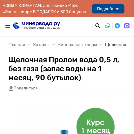
НОВЫМ КЛИЕНТАМ: доп. скидка -15%,
Подробнее
«Эксельсиор» В ПОДАРОК и 500 бонусов
Главная
Каталог
Минеральные воды
Щелочная Прол
Щелочная Пролом вода 0,5 л,
без газа (запас воды на 1
месяц, 90 бутылок)
Поделиться