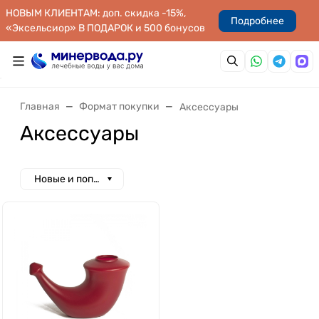
НОВЫМ КЛИЕНТАМ: доп. скидка -15%,
Подробнее
«Эксельсиор» В ПОДАРОК и 500 бонусов
Главная
Формат покупки
Аксессуары
Аксессуары
Новые и популярные