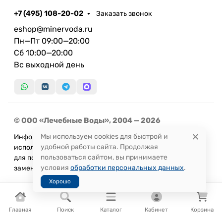
+7 (495) 108-20-02
Заказать звонок
eshop@minervoda.ru
Пн—Пт 09:00—20:00
Сб 10:00—20:00
Вс выходной день
© ООО «Лечебные Воды», 2004 — 2026
Мы используем cookies для быстрой и
Информация, представленная на сайте, не может быть
удобной работы сайта. Продолжая
использована
пользоваться сайтом, вы принимаете
для постановки диагноза или назначения лечения и не
условия
обработки персональных данных
.
заменяет прием врача.
Хорошо
Главная
Поиск
Каталог
Кабинет
Корзина