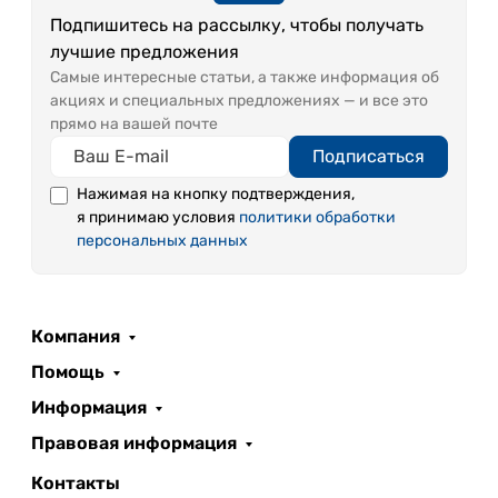
Подпишитесь на рассылку, чтобы получать
лучшие предложения
Самые интересные статьи, а также информация об
акциях и специальных предложениях — и все это
прямо на вашей почте
Подписаться
Нажимая на кнопку подтверждения,
я принимаю условия
политики обработки
персональных данных
Компания
Помощь
Информация
Правовая информация
Контакты