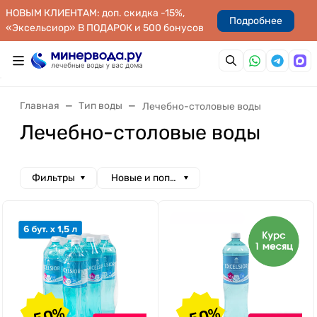
НОВЫМ КЛИЕНТАМ: доп. скидка -15%,
Подробнее
«Эксельсиор» В ПОДАРОК и 500 бонусов
Главная
Тип воды
Лечебно-столовые воды
Лечебно-столовые воды
Фильтры
Новые и популярные
-50%
-50%