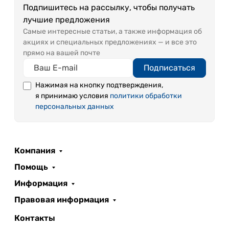
Подпишитесь на рассылку, чтобы получать
лучшие предложения
Самые интересные статьи, а также информация об
акциях и специальных предложениях — и все это
прямо на вашей почте
Подписаться
Нажимая на кнопку подтверждения,
я принимаю условия
политики обработки
персональных данных
Компания
Помощь
Информация
Правовая информация
Контакты