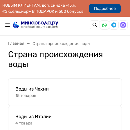
НОВЫМ КЛИЕНТАМ: доп. скидка -15%,
Подробнее
«Эксельсиор» В ПОДАРОК и 500 бонусов
Главная
Страна происхождения воды
Страна происхождения
воды
Воды из Чехии
15 товаров
Воды из Италии
4 товара