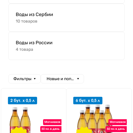
Воды из Сербии
10 товаров
Воды из России
4 товара
Фильтры
Новые и популярные