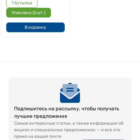
1 бутылка
Упаковка (6 шт.)
В корзину
Подпишитесь на рассылку, чтобы получать
лучшие предложения
Самые интересные статьи, а также информация об
акциях и специальных предложениях — и все это
прямо на вашей почте