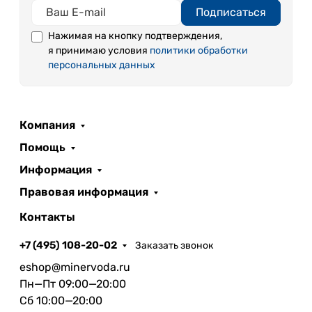
Подписаться
Нажимая на кнопку подтверждения,
я принимаю условия
политики обработки
персональных данных
Компания
Помощь
Информация
Правовая информация
Контакты
+7 (495) 108-20-02
Заказать звонок
eshop@minervoda.ru
Пн—Пт 09:00—20:00
Сб 10:00—20:00