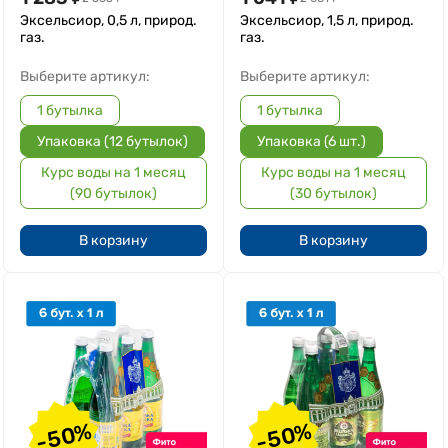
Эксельсиор, 0,5 л, природ.
Эксельсиор, 1,5 л, природ.
газ.
газ.
Выберите артикул:
Выберите артикул:
1 бутылка
1 бутылка
Упаковка (12 бутылок)
Упаковка (6 шт.)
Курс воды на 1 месяц
Курс воды на 1 месяц
(90 бутылок)
(30 бутылок)
В корзину
В корзину
-50%
-50%