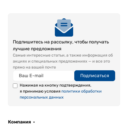
Подпишитесь на рассылку, чтобы получать
лучшие предложения
Самые интересные статьи, а также информация об
акциях и специальных предложениях — и все это
прямо на вашей почте
Подписаться
Нажимая на кнопку подтверждения,
я принимаю условия
политики обработки
персональных данных
Компания