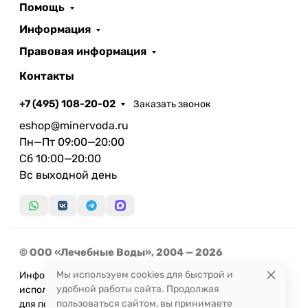
Помощь
Информация
Правовая информация
Контакты
+7 (495) 108-20-02
Заказать звонок
eshop@minervoda.ru
Пн—Пт 09:00—20:00
Сб 10:00—20:00
Вс выходной день
© ООО «Лечебные Воды», 2004 — 2026
Мы используем cookies для быстрой и
Информация, представленная на сайте, не может быть
удобной работы сайта. Продолжая
использована
пользоваться сайтом, вы принимаете
для постановки диагноза или назначения лечения и не