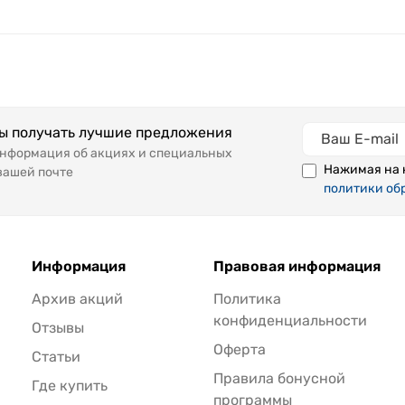
бы получать лучшие предложения
информация об акциях и специальных
Нажимая на 
вашей почте
политики об
Информация
Правовая информация
Архив акций
Политика
конфиденциальности
Отзывы
Оферта
Статьи
Правила бонусной
Где купить
программы