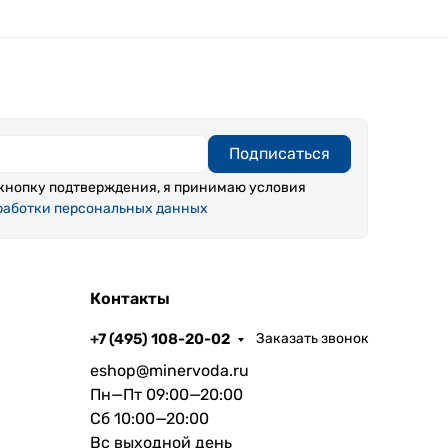
Подписаться
кнопку подтверждения, я принимаю условия
работки персональных данных
Контакты
+7 (495) 108-20-02
Заказать звонок
eshop@minervoda.ru
Пн—Пт 09:00—20:00
Сб 10:00—20:00
Вс выходной день