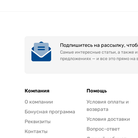
Подпишитесь на рассылку, что
Самые интересные статьи, а также 
предложениях — и все это прямо на 
Компания
Помощь
О компании
Условия оплаты и
возврата
Бонусная программа
Условия доставки
Реквизиты
Вопрос-ответ
Контакты