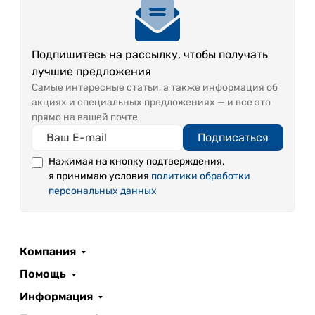
Подпишитесь на рассылку, чтобы получать
лучшие предложения
Самые интересные статьи, а также информация об
акциях и специальных предложениях — и все это
прямо на вашей почте
Подписаться
Нажимая на кнопку подтверждения,
я принимаю условия
политики обработки
персональных данных
Компания
Помощь
Информация