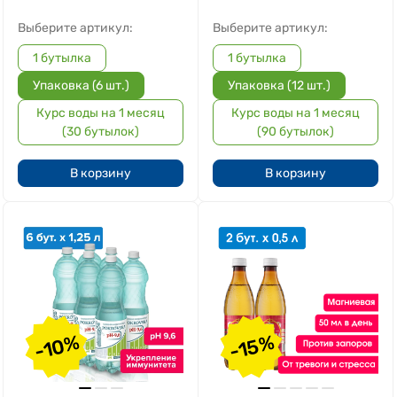
Выберите артикул:
Выберите артикул:
1 бутылка
1 бутылка
Упаковка (6 шт.)
Упаковка (12 шт.)
Курс воды на 1 месяц
Курс воды на 1 месяц
(30 бутылок)
(90 бутылок)
В корзину
В корзину
-10%
-15%