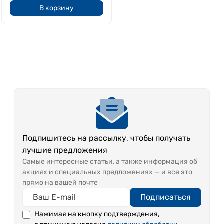
В корзину
Подпишитесь на рассылку, чтобы получать
лучшие предложения
Самые интересные статьи, а также информация об
акциях и специальных предложениях — и все это
прямо на вашей почте
Подписаться
Нажимая на кнопку подтверждения,