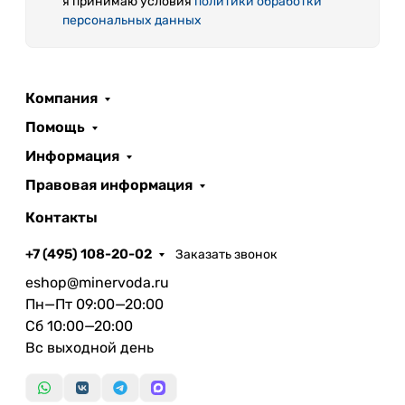
я принимаю условия
политики обработки
персональных данных
Компания
Помощь
Информация
Правовая информация
Контакты
+7 (495) 108-20-02
Заказать звонок
eshop@minervoda.ru
Пн—Пт 09:00—20:00
Сб 10:00—20:00
Вс выходной день