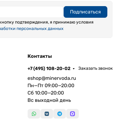
Подписаться
кнопку подтверждения, я принимаю условия
работки персональных данных
Контакты
+7 (495) 108-20-02
Заказать звонок
eshop@minervoda.ru
Пн—Пт 09:00—20:00
Сб 10:00—20:00
Вс выходной день