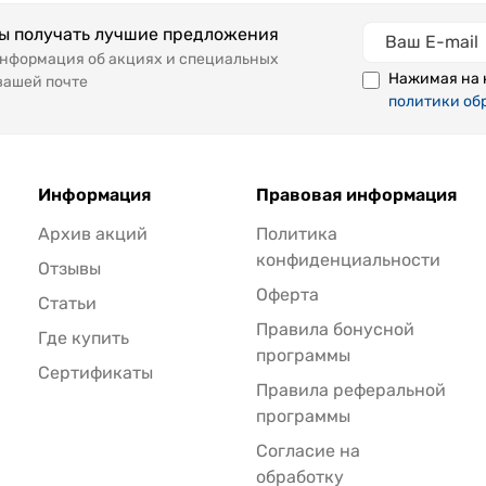
бы получать лучшие предложения
информация об акциях и специальных
Нажимая на 
вашей почте
политики об
Информация
Правовая информация
Архив акций
Политика
конфиденциальности
Отзывы
Оферта
Статьи
Правила бонусной
Где купить
программы
Сертификаты
Правила реферальной
программы
Согласие на
обработку