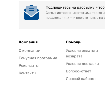
Подпишитесь на рассылку, что
Самые интересные статьи, а также 
предложениях — и все это прямо на 
Компания
Помощь
О компании
Условия оплаты и
возврата
Бонусная программа
Условия доставки
Реквизиты
Вопрос-ответ
Контакты
Личный кабинет