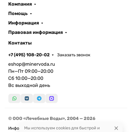
Компания
Помощь
Информация
Правовая информация
Контакты
+7 (495) 108-20-02
Заказать звонок
eshop@minervoda.ru
Пн—Пт 09:00—20:00
Сб 10:00—20:00
Вс выходной день
© ООО «Лечебные Воды», 2004 — 2026
Мы используем cookies для быстрой и
Информация, представленная на сайте, не может быть