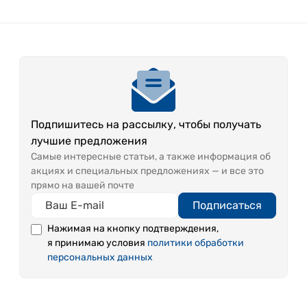
Подпишитесь на рассылку, чтобы получать
лучшие предложения
Самые интересные статьи, а также информация об
акциях и специальных предложениях — и все это
прямо на вашей почте
Подписаться
Нажимая на кнопку подтверждения,
я принимаю условия
политики обработки
персональных данных