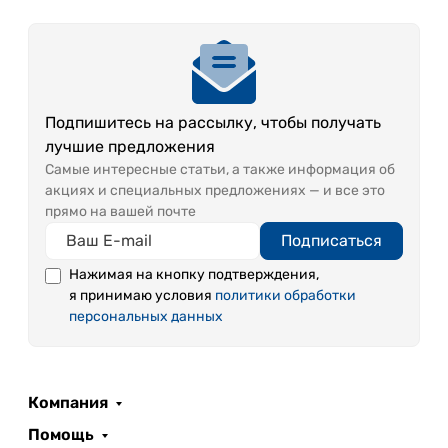
Подпишитесь на рассылку, чтобы получать
лучшие предложения
Самые интересные статьи, а также информация об
акциях и специальных предложениях — и все это
прямо на вашей почте
Подписаться
Нажимая на кнопку подтверждения,
я принимаю условия
политики обработки
персональных данных
Компания
Помощь