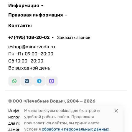
Информация
Правовая информация
Контакты
+7 (495) 108-20-02
Заказать звонок
eshop@minervoda.ru
Пн—Пт 09:00—20:00
Сб 10:00—20:00
Вс выходной день
© ООО «Лечебные Воды», 2004 — 2026
Мы используем cookies для быстрой и
Информация, представленная на сайте, не может быть
удобной работы сайта. Продолжая
использована
пользоваться сайтом, вы принимаете
для постановки диагноза или назначения лечения и не
условия
обработки персональных данных
.
заменяет прием врача.