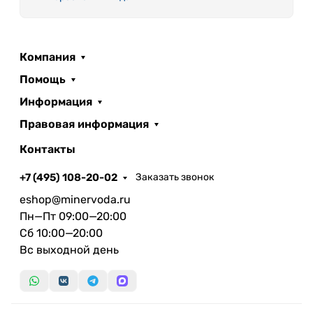
Компания
Помощь
Информация
Правовая информация
Контакты
+7 (495) 108-20-02
Заказать звонок
eshop@minervoda.ru
Пн—Пт 09:00—20:00
Сб 10:00—20:00
Вс выходной день