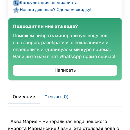
Консультация специалиста
Нашли дешевле? Сделаем скидку!
Подходит ли мне эта вода?
Поможем выбрать минеральную воду под
ваш запрос, разобраться с показаниями и
определить индивидуальный курс приёма.
Напишите нам в чат WhatsApp прямо сейчас!
Написать
Описание
Отзывы (0)
Аква Мария – минеральная вода чешского
курорта Марианские Лазни. Эта столовая вода с