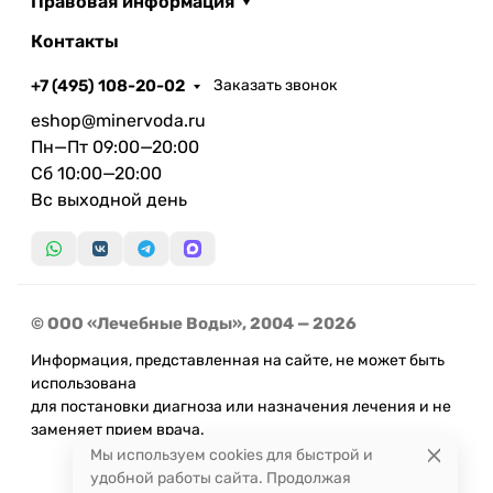
Правовая информация
Контакты
+7 (495) 108-20-02
Заказать звонок
eshop@minervoda.ru
Пн—Пт 09:00—20:00
Сб 10:00—20:00
Вс выходной день
© ООО «Лечебные Воды», 2004 — 2026
Информация, представленная на сайте, не может быть
использована
для постановки диагноза или назначения лечения и не
заменяет прием врача.
Мы используем cookies для быстрой и
удобной работы сайта. Продолжая