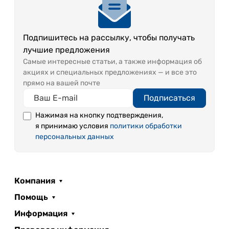
Подпишитесь на рассылку, чтобы получать
лучшие предложения
Самые интересные статьи, а также информация об
акциях и специальных предложениях — и все это
прямо на вашей почте
Подписаться
Нажимая на кнопку подтверждения,
я принимаю условия
политики обработки
персональных данных
Компания
Помощь
Информация