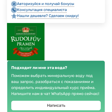
Авторизуйся и получай бонусы
Консультация специалиста
Нашли дешевле? Сделаем скидку!
Подходит ли мне эта вода?
Поможем выбрать минеральную воду под
ваш запрос, разобраться с показаниями и
определить индивидуальный курс приёма.
Напишите нам в чат WhatsApp прямо сейчас!
Написать