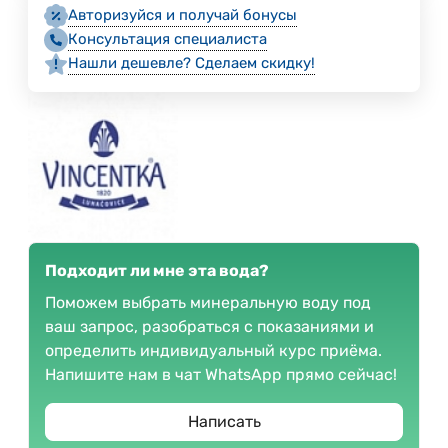
Авторизуйся и получай бонусы
Консультация специалиста
Нашли дешевле? Сделаем скидку!
Подходит ли мне эта вода?
Поможем выбрать минеральную воду под
ваш запрос, разобраться с показаниями и
определить индивидуальный курс приёма.
Напишите нам в чат WhatsApp прямо сейчас!
Написать