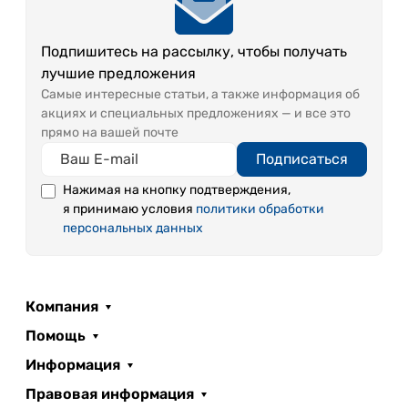
врачебной бригаде скорой помощи. Сегодня
занимается профилактикой профессиональных
Подпишитесь на рассылку, чтобы получать
заболеваний, включая первичную и вторичную
лучшие предложения
профилактику.
Самые интересные статьи, а также информация об
акциях и специальных предложениях — и все это
прямо на вашей почте
Подписаться
Нажимая на кнопку подтверждения,
я принимаю условия
политики обработки
персональных данных
Компания
Помощь
Информация
Правовая информация