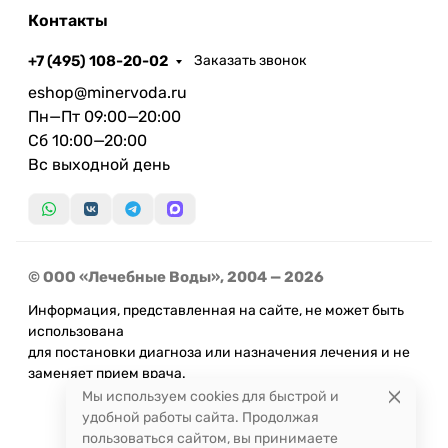
Контакты
+7 (495) 108-20-02
Заказать звонок
eshop@minervoda.ru
Пн—Пт 09:00—20:00
Сб 10:00—20:00
Вс выходной день
© ООО «Лечебные Воды», 2004 — 2026
Информация, представленная на сайте, не может быть
использована
для постановки диагноза или назначения лечения и не
заменяет прием врача.
Мы используем cookies для быстрой и
удобной работы сайта. Продолжая
пользоваться сайтом, вы принимаете