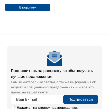
В корзину
Подпишитесь на рассылку, чтобы получать
лучшие предложения
Самые интересные статьи, а также информация об
акциях и специальных предложениях — и все это
прямо на вашей почте
Подписаться
Нажимая на кнопку подтверждения,