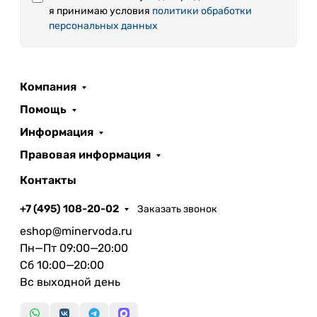
я принимаю условия
политики обработки
персональных данных
Компания
Помощь
Информация
Правовая информация
Контакты
+7 (495) 108-20-02
Заказать звонок
eshop@minervoda.ru
Пн—Пт 09:00—20:00
Сб 10:00—20:00
Вс выходной день