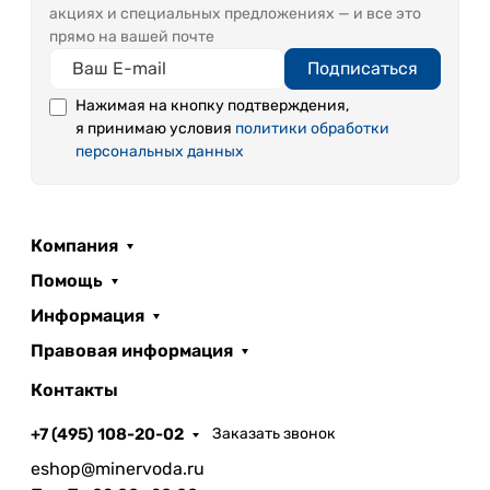
акциях и специальных предложениях — и все это
прямо на вашей почте
Подписаться
Нажимая на кнопку подтверждения,
я принимаю условия
политики обработки
персональных данных
Компания
Помощь
Информация
Правовая информация
Контакты
+7 (495) 108-20-02
Заказать звонок
eshop@minervoda.ru