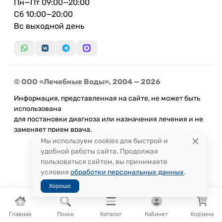
Пн—Пт 09:00—20:00
Сб 10:00—20:00
Вс выходной день
© ООО «Лечебные Воды», 2004 — 2026
Информация, представленная на сайте, не может быть
использована
для постановки диагноза или назначения лечения и не
заменяет прием врача.
Мы используем cookies для быстрой и
удобной работы сайта. Продолжая
пользоваться сайтом, вы принимаете
условия
обработки персональных данных
.
Хорошо
Главная
Поиск
Каталог
Кабинет
Корзина