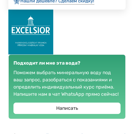
Нашли дешевле? Сделаем скидку!
Подходит ли мне эта вода?
Поможем выбрать минеральную воду под
ваш запрос, разобраться с показаниями и
определить индивидуальный курс приёма.
Напишите нам в чат WhatsApp прямо сейчас!
Написать