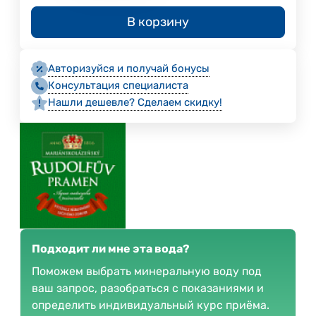
В корзину
Авторизуйся и получай бонусы
Консультация специалиста
Нашли дешевле? Сделаем скидку!
Подходит ли мне эта вода?
Поможем выбрать минеральную воду под
ваш запрос, разобраться с показаниями и
определить индивидуальный курс приёма.