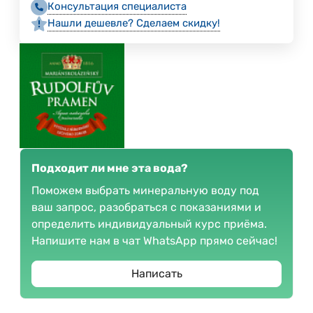
Консультация специалиста
Нашли дешевле? Сделаем скидку!
Подходит ли мне эта вода?
Поможем выбрать минеральную воду под
ваш запрос, разобраться с показаниями и
определить индивидуальный курс приёма.
Напишите нам в чат WhatsApp прямо сейчас!
Написать