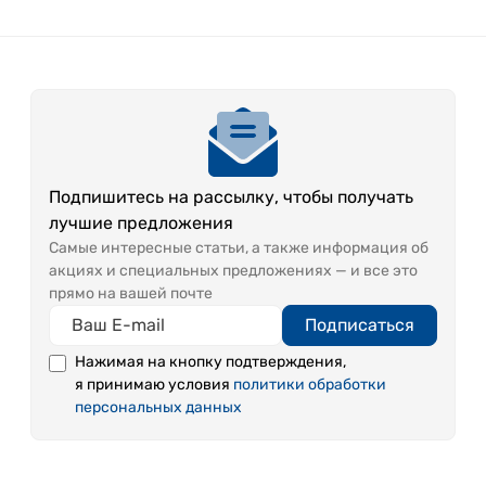
Подпишитесь на рассылку, чтобы получать
лучшие предложения
Самые интересные статьи, а также информация об
акциях и специальных предложениях — и все это
прямо на вашей почте
Подписаться
Нажимая на кнопку подтверждения,
я принимаю условия
политики обработки
персональных данных