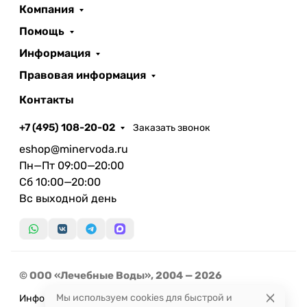
Компания
Помощь
Информация
Правовая информация
Контакты
+7 (495) 108-20-02
Заказать звонок
eshop@minervoda.ru
Пн—Пт 09:00—20:00
Сб 10:00—20:00
Вс выходной день
© ООО «Лечебные Воды», 2004 — 2026
Мы используем cookies для быстрой и
Информация, представленная на сайте, не может быть