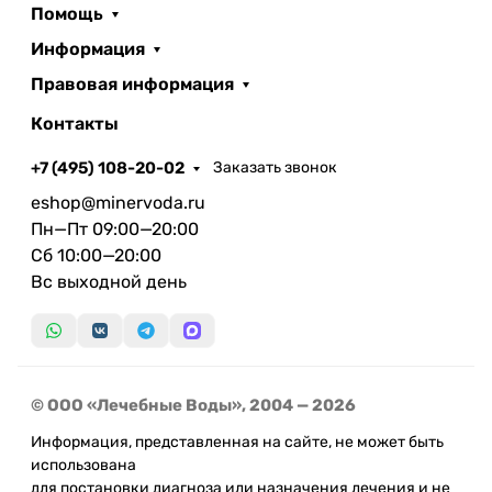
Помощь
Информация
Правовая информация
Контакты
+7 (495) 108-20-02
Заказать звонок
eshop@minervoda.ru
Пн—Пт 09:00—20:00
Сб 10:00—20:00
Вс выходной день
© ООО «Лечебные Воды», 2004 — 2026
Информация, представленная на сайте, не может быть
использована
для постановки диагноза или назначения лечения и не