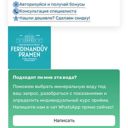
Авторизуйся и получай бонусы
Консультация специалиста
Нашли дешевле? Сделаем скидку!
Подходит ли мне эта вода?
Поможем выбрать минеральную воду под
ваш запрос, разобраться с показаниями и
определить индивидуальный курс приёма.
Напишите нам в чат WhatsApp прямо сейчас!
Написать