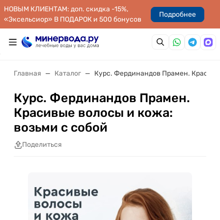
НОВЫМ КЛИЕНТАМ: доп. скидка -15%,
Подробнее
«Эксельсиор» В ПОДАРОК и 500 бонусов
Главная
Каталог
Курс. Фердинандов Прамен. Красивые
Курс. Фердинандов Прамен.
Красивые волосы и кожа:
возьми с собой
Поделиться