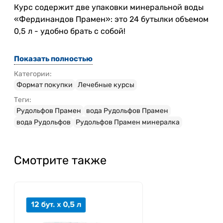
Курс содержит две упаковки минеральной воды
«Фердинандов Прамен»: это 24 бутылки объемом
0,5 л - удобно брать с собой!
Показать полностью
Категории:
Формат покупки
Лечебные курсы
Теги:
Рудольфов Прамен
вода Рудольфов Прамен
вода Рудольфов
Рудольфов Прамен минералка
Смотрите также