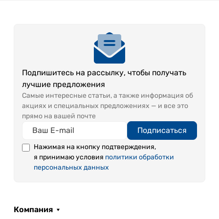
Подпишитесь на рассылку, чтобы получать
лучшие предложения
Самые интересные статьи, а также информация об
акциях и специальных предложениях — и все это
прямо на вашей почте
Подписаться
Нажимая на кнопку подтверждения,
я принимаю условия
политики обработки
персональных данных
Компания