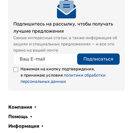
Подпишитесь на рассылку, чтобы получать
лучшие предложения
Самые интересные статьи, а также информация об
акциях и специальных предложениях — и все это
прямо на вашей почте
Подписаться
Нажимая на кнопку подтверждения,
я принимаю условия
политики обработки
персональных данных
Компания
Помощь
Информация