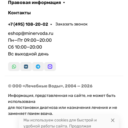
Правовая информация
Контакты
+7 (495) 108-20-02
Заказать звонок
eshop@minervoda.ru
Пн—Пт 09:00—20:00
Сб 10:00—20:00
Вс выходной день
© ООО «Лечебные Воды», 2004 — 2026
Информация, представленная на сайте, не может быть
использована
для постановки диагноза или назначения лечения и не
заменяет прием врача.
Мы используем cookies для быстрой и
удобной работы сайта. Продолжая