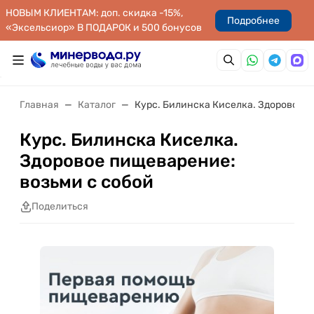
НОВЫМ КЛИЕНТАМ: доп. скидка -15%,
Подробнее
«Эксельсиор» В ПОДАРОК и 500 бонусов
Главная
Каталог
Курс. Билинска Киселка. Здоровое п
Курс. Билинска Киселка.
Здоровое пищеварение:
возьми с собой
Поделиться