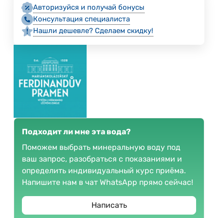
Авторизуйся и получай бонусы
Консультация специалиста
Нашли дешевле? Сделаем скидку!
Подходит ли мне эта вода?
Поможем выбрать минеральную воду под
ваш запрос, разобраться с показаниями и
определить индивидуальный курс приёма.
Напишите нам в чат WhatsApp прямо сейчас!
Написать