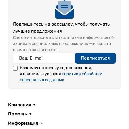
Подпишитесь на рассылку, чтобы получать
лучшие предложения
Самые интересные статьи, а также информация об
акциях и специальных предложениях — и все это
прямо на вашей почте
Подписаться
Нажимая на кнопку подтверждения,
я принимаю условия
политики обработки
персональных данных
Компания
Помощь
Информация