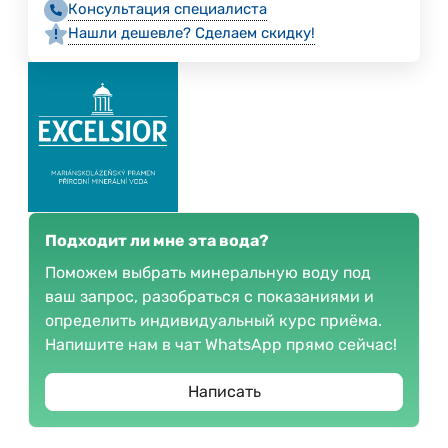
Консультация специалиста
Нашли дешевле? Сделаем скидку!
Подходит ли мне эта вода?
Поможем выбрать минеральную воду под
ваш запрос, разобраться с показаниями и
определить индивидуальный курс приёма.
Напишите нам в чат WhatsApp прямо сейчас!
Написать