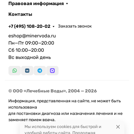
Правовая информация
Контакты
+7 (495) 108-20-02
Заказать звонок
eshop@minervoda.ru
Пн—Пт 09:00—20:00
Сб 10:00—20:00
Вс выходной день
© ООО «Лечебные Воды», 2004 — 2026
Информация, представленная на сайте, не может быть
использована
для постановки диагноза или назначения лечения и не
заменяет прием врача.
Мы используем cookies для быстрой и
удобной работы сайта. Продолжая