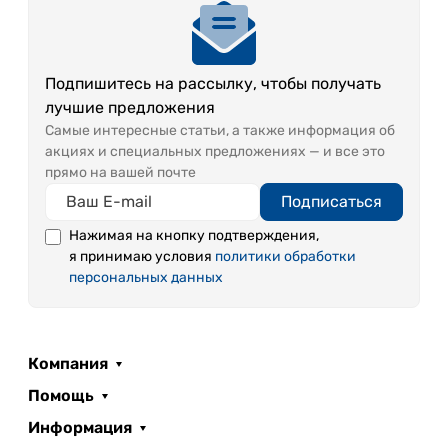
Подпишитесь на рассылку, чтобы получать
лучшие предложения
Самые интересные статьи, а также информация об
акциях и специальных предложениях — и все это
прямо на вашей почте
Подписаться
Нажимая на кнопку подтверждения,
я принимаю условия
политики обработки
персональных данных
Компания
Помощь
Информация