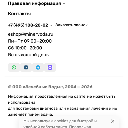
Правовая информация
Контакты
+7 (495) 108-20-02
Заказать звонок
eshop@minervoda.ru
Пн—Пт 09:00—20:00
Сб 10:00—20:00
Вс выходной день
© ООО «Лечебные Воды», 2004 — 2026
Информация, представленная на сайте, не может быть
использована
для постановки диагноза или назначения лечения и не
заменяет прием врача.
Мы используем cookies для быстрой и
удобной работы сайта. Продолжая