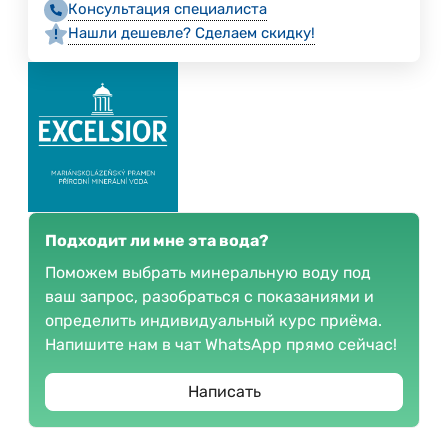
Консультация специалиста
Нашли дешевле? Сделаем скидку!
Подходит ли мне эта вода?
Поможем выбрать минеральную воду под
ваш запрос, разобраться с показаниями и
определить индивидуальный курс приёма.
Напишите нам в чат WhatsApp прямо сейчас!
Написать