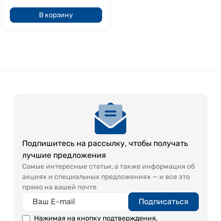
В корзину
Подпишитесь на рассылку, чтобы получать
лучшие предложения
Самые интересные статьи, а также информация об
акциях и специальных предложениях — и все это
прямо на вашей почте
Подписаться
Нажимая на кнопку подтверждения,