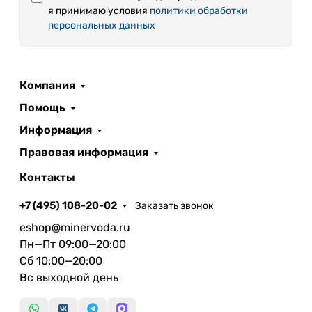
я принимаю условия
политики обработки
персональных данных
Компания
Помощь
Информация
Правовая информация
Контакты
+7 (495) 108-20-02
Заказать звонок
eshop@minervoda.ru
Пн—Пт 09:00—20:00
Сб 10:00—20:00
Вс выходной день