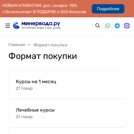
НОВЫМ КЛИЕНТАМ: доп. скидка -15%,
Подробнее
«Эксельсиор» В ПОДАРОК и 500 бонусов
Главная
Формат покупки
Формат покупки
Курсы на 1 месяц
21 товар
Лечебные курсы
21 товар