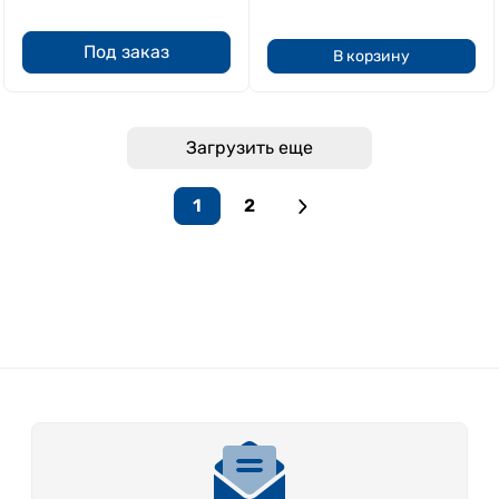
Под заказ
В корзину
Загрузить еще
1
2