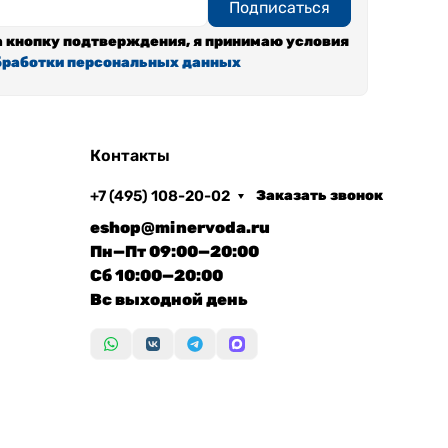
Подписаться
 кнопку подтверждения, я принимаю условия
бработки персональных данных
Контакты
+7 (495) 108-20-02
Заказать звонок
eshop@minervoda.ru
Пн—Пт 09:00—20:00
Сб 10:00—20:00
Вс выходной день