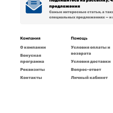
Подпишитесь на рассылку, 
предложения
Самые интересные статьи, а так
специальных предложениях — и в
Компания
Помощь
О компании
Условия оплаты и
возврата
Бонусная
программа
Условия доставки
Реквизиты
Вопрос-ответ
Контакты
Личный кабинет