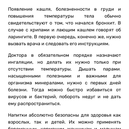
Появление кашля, болезненности в груди и
повышения температуры тела обычно
свидетельствуют о том, что начался бронхит. В
случае с хрипами и лающим кашлем говорят об
ларингите. В первую очередь, конечно же, нужно
вызвать врача и следовать его инструкциям.
Доктора в обязательном порядке назначают
ингаляции, но делать их нужно только при
отсутствии температуры. Дышать парами,
насыщенными полезными и важными для
организма минералами, нужно с первых дней
болезни. Тогда можно быстро избавиться от
вирусов и бактерий, побороть недуг и не дать
ему распространиться.
Напитки абсолютно безопасны для здоровья как
взрослых, так и детей. Их можно применять
беременным, кормящим женщинам и малышам