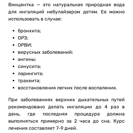
Винцентка — это натуральная природная вода
для ингаляций небулайзером детям. Ее можно
использовать в случае:
бронхита;
ОРЗ;
ОРВИ;
вирусных заболеваний;
ангины;
синусита;
ларингита;
трахеита;
восстановления легких после воспаления.
При заболеваниях верхних дыхательных путей
рекомендовано делать ингаляции до 4 раз в
день, где последняя процедура должна
выполняться примерно за 2 часа до сна. Курс
лечения составляет 7-9 дней.