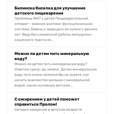
Билинска Киселка для улучшения
детского пищеварения
Проблемы ЖКТ у детей Пищеварительный
аппарат – важная анатомо-функциональная
система, беречь и защищать ее нужно с ранних
лет. Ведь без слаженной работы желудочно-
кишечного тракта не...
Можно ли детям пить минеральную
воду?
Можно ли детям пить минеральную воду?
Ответим сразу: да, можно. Детям минеральную
воду пить очень полезно! Вы не знаете, как
начать знакомство малыша с минеральной
водой, какие основные детские...
С ожирением у детей поможет
справиться Пролом!
Сегодня ожирение в детском возрасте