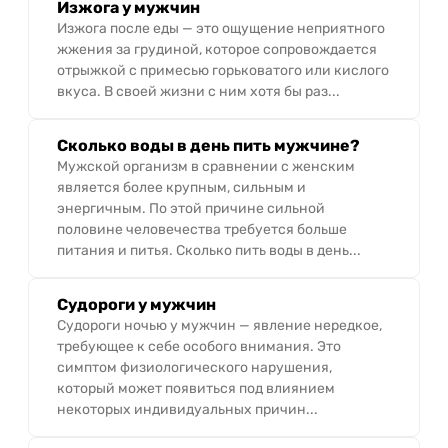
Изжога у мужчин
Изжога после еды — это ощущение неприятного
жжения за грудиной, которое сопровождается
отрыжкой с примесью горьковатого или кислого
вкуса. В своей жизни с ним хотя бы раз...
Сколько воды в день пить мужчине?
Мужской организм в сравнении с женским
является более крупным, сильным и
энергичным. По этой причине сильной
половине человечества требуется больше
питания и питья. Сколько пить воды в день...
Судороги у мужчин
Судороги ночью у мужчин — явление нередкое,
требующее к себе особого внимания. Это
симптом физиологического нарушения,
который может появиться под влиянием
некоторых индивидуальных причин...