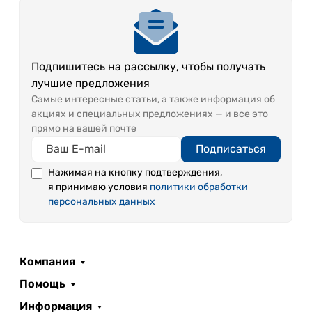
Подпишитесь на рассылку, чтобы получать
лучшие предложения
Самые интересные статьи, а также информация об
акциях и специальных предложениях — и все это
прямо на вашей почте
Подписаться
Нажимая на кнопку подтверждения,
я принимаю условия
политики обработки
персональных данных
Компания
Помощь
Информация