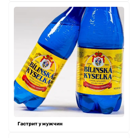
Гастрит у мужчин