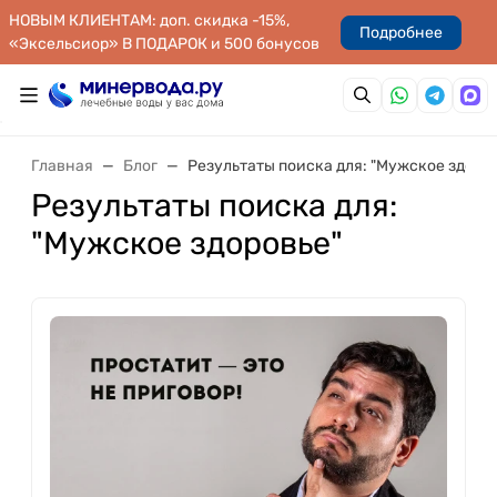
НОВЫМ КЛИЕНТАМ: доп. скидка -15%,
Подробнее
«Эксельсиор» В ПОДАРОК и 500 бонусов
Главная
Блог
Результаты поиска для: "Мужское здоро
Результаты поиска для:
"Мужское здоровье"