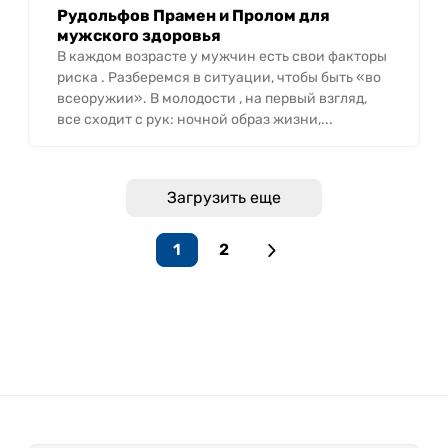
Рудольфов Прамен и Пролом для
мужского здоровья
В каждом возрасте у мужчин есть свои факторы
риска . Разберемся в ситуации, чтобы быть «во
всеоружии». В молодости , на первый взгляд,
все сходит с рук: ночной образ жизни,...
Загрузить еще
1
2