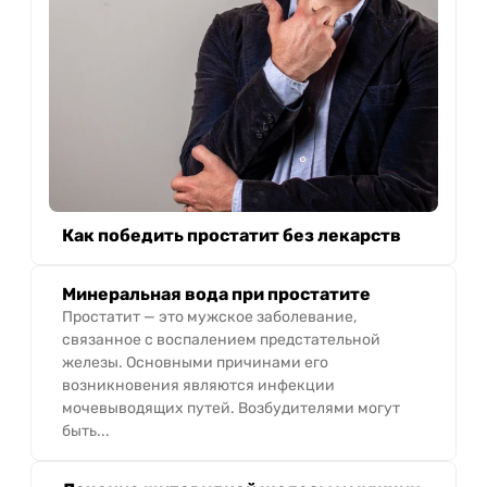
Как победить простатит без лекарств
Минеральная вода при простатите
Простатит — это мужское заболевание,
связанное с воспалением предстательной
железы. Основными причинами его
возникновения являются инфекции
мочевыводящих путей. Возбудителями могут
быть...