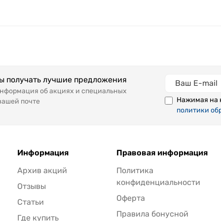
бы получать лучшие предложения
информация об акциях и специальных
Нажимая на 
вашей почте
политики об
Информация
Правовая информация
Архив акций
Политика
конфиденциальности
Отзывы
Оферта
Статьи
Правила бонусной
Где купить