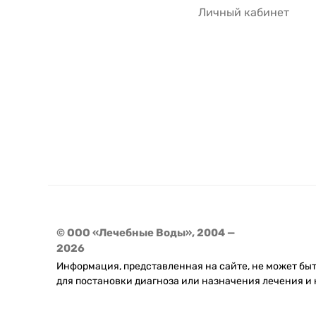
Личный кабинет
© ООО «Лечебные Воды», 2004 —
2026
Информация, представленная на сайте, не может бы
для постановки диагноза или назначения лечения и 