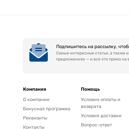
Подпишитесь на рассылку, что
Самые интересные статьи, а также 
предложениях — и все это прямо на 
Компания
Помощь
О компании
Условия оплаты и
возврата
Бонусная программа
Условия доставки
Реквизиты
Вопрос-ответ
Контакты