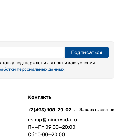
Подписаться
кнопку подтверждения, я принимаю условия
работки персональных данных
Контакты
+7 (495) 108-20-02
Заказать звонок
eshop@minervoda.ru
Пн—Пт 09:00—20:00
Сб 10:00—20:00