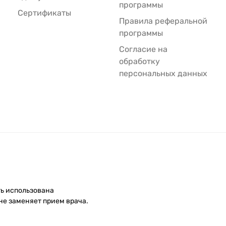
программы
Сертификаты
Правила реферальной
программы
Согласие на
обработку
персональных данных
ть использована
не заменяет прием врача.