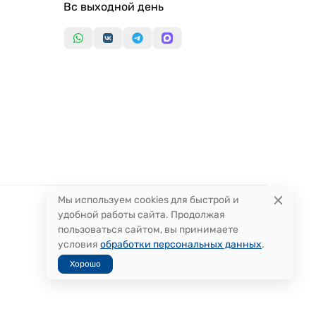
Вс выходной день
Мы используем cookies для быстрой и
удобной работы сайта. Продолжая
пользоваться сайтом, вы принимаете
условия
обработки персональных данных
.
Хорошо