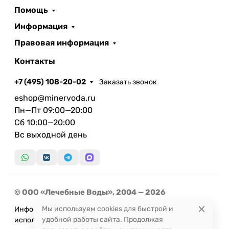
Помощь
Информация
Правовая информация
Контакты
+7 (495) 108-20-02
Заказать звонок
eshop@minervoda.ru
Пн—Пт 09:00—20:00
Сб 10:00—20:00
Вс выходной день
© ООО «Лечебные Воды», 2004 — 2026
Мы используем cookies для быстрой и
Информация, представленная на сайте, не может быть
удобной работы сайта. Продолжая
использована