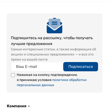
Подпишитесь на рассылку, чтобы получать
лучшие предложения
Самые интересные статьи, а также информация об
акциях и специальных предложениях — и все это
прямо на вашей почте
Подписаться
Нажимая на кнопку подтверждения,
я принимаю условия
политики обработки
персональных данных
Компания