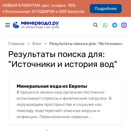
НОВЫМ КЛИЕНТАМ: доп. скидка -15%,
Подробнее
«Эксельсиор» В ПОДАРОК и 500 бонусов
Главная
Блог
Результаты поиска для: "Источники и ис
Результаты поиска для:
"Источники и история вод"
Минеральная вода из Европы
В процессе жизни наш организм постоянно
испытывает стрессы и физические нагрузки. В
окружающем пространстве и социуме нас
повсюду подстерегают опасные вирусы и
инфекции. Перенесенные нервные...