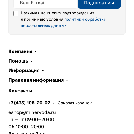
Подписаться
Нажимая на кнопку подтверждения,
я принимаю условия
политики обработки
персональных данных
Компания
Помощь
Информация
Правовая информация
Контакты
+7 (495) 108-20-02
Заказать звонок
eshop@minervoda.ru
Пн—Пт 09:00—20:00
Сб 10:00—20:00
Вс выходной день