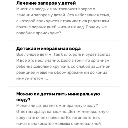
Лечение запоров у детей
Многих молодых мам тревожит вопрос о
лечении запоров у детей. Эта наболевшая тема,
с которой приходится сталкиваться родителям
почти с первых дней жизни их чад. Почему же
подобное происходит?...
Детская минеральная вода
Все лучшее детям. Так было, есть и будет всегда.
И все это неслучайно. Дело в том, что организм
ребенка довольно хрупкий, со слабой защитной
реакцией и еще не сформированным до конца
иммунитетом....
Можно ли детям пить минеральную
воду?
Можно ли детям пить минеральную воду?
Ответим сразу: да, можно. Детям минеральную
воду пить очень полезно! Вы не знаете, как
начать знакомство малыша с минеральной