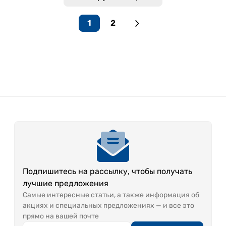
1
2
Подпишитесь на рассылку, чтобы получать
лучшие предложения
Самые интересные статьи, а также информация об
акциях и специальных предложениях — и все это
прямо на вашей почте