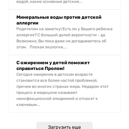
водой, какие основные детские...
Минеральные воды против детской
аллергии
Родителям на заметку! Есть ли у Вашего ребенка
аллергия? С большой долей вероятности - да.
Возможно, Вы пока даже не догадываетесь об
этом. Плохая экология,...
С ожирением у детей поможет
справиться Пролом!
Сегодня ожирение в детском возрасте
становится все более частой проблемой,
причем во многих странах мира. Недаром этот
процесс в медицине называют
неинфекционной эпидемией и относят к
ключевым...
Загрузить еще