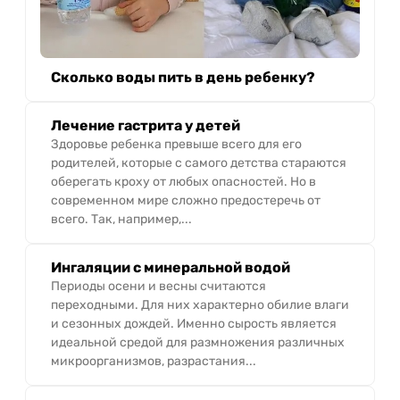
Сколько воды пить в день ребенку?
Лечение гастрита у детей
Здоровье ребенка превыше всего для его
родителей, которые с самого детства стараются
оберегать кроху от любых опасностей. Но в
современном мире сложно предостеречь от
всего. Так, например,...
Ингаляции с минеральной водой
Периоды осени и весны считаются
переходными. Для них характерно обилие влаги
и сезонных дождей. Именно сырость является
идеальной средой для размножения различных
микроорганизмов, разрастания...