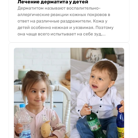
Лечение дерматита у детей
Дерматитом называют воспалительно-
аллергические реакции кожных покровов в
ответ на различные раздражители. Кожа у
детей особенно нежная и уязвимая. Поэтому
она чаще всего испытывает на себе зуд,...