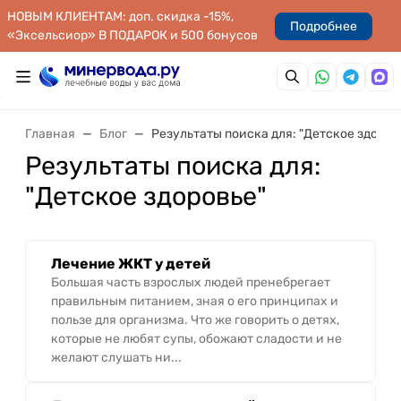
НОВЫМ КЛИЕНТАМ: доп. скидка -15%,
Подробнее
«Эксельсиор» В ПОДАРОК и 500 бонусов
Главная
Блог
Результаты поиска для: "Детское здоров
Результаты поиска для:
"Детское здоровье"
Лечение ЖКТ у детей
Большая часть взрослых людей пренебрегает
правильным питанием, зная о его принципах и
пользе для организма. Что же говорить о детях,
которые не любят супы, обожают сладости и не
желают слушать ни...