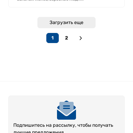
Загрузить еще
1
2
Подпишитесь на рассылку, чтобы получать
лучшие предложения