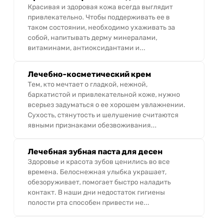
Красивая и здоровая кожа всегда выглядит
привлекательно. Чтобы поддерживать ее в
таком состоянии, необходимо ухаживать за
собой, напитывать дерму минералами,
витаминами, антиоксидантами и...
Лечебно-косметический крем
Тем, кто мечтает о гладкой, нежной,
бархатистой и привлекательной коже, нужно
всерьез задуматься о ее хорошем увлажнении.
Сухость, стянутость и шелушение считаются
явными признаками обезвоживания...
Лечебная зубная паста для десен
Здоровье и красота зубов ценились во все
времена. Белоснежная улыбка украшает,
обезоруживает, помогает быстро наладить
контакт. В наши дни недостаток гигиены
полости рта способен привести не...