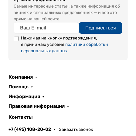
Самые интересные статьи, а также информация об
акциях и специальных предложениях — и все это
прямо на вашей почте
Подписаться
Нажимая на кнопку подтверждения,
я принимаю условия
политики обработки
персональных данных
Компания
Помощь
Информация
Правовая информация
Контакты
+7 (495) 108-20-02
Заказать звонок