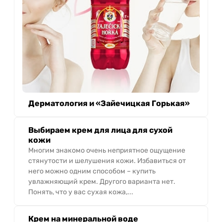
Дерматология и «Зайечицкая Горькая»
Выбираем крем для лица для сухой
кожи
Многим знакомо очень неприятное ощущение
стянутости и шелушения кожи. Избавиться от
него можно одним способом – купить
увлажняющий крем. Другого варианта нет.
Понять, что у вас сухая кожа,...
Крем на минеральной воде