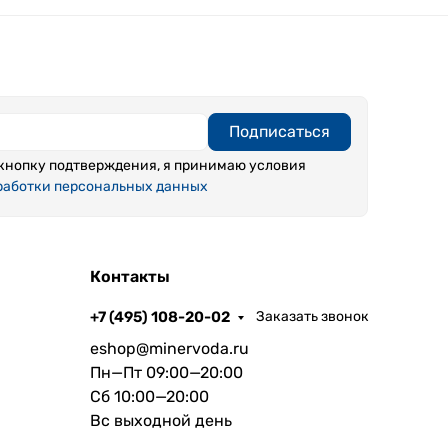
Подписаться
кнопку подтверждения, я принимаю условия
работки персональных данных
Контакты
+7 (495) 108-20-02
Заказать звонок
eshop@minervoda.ru
Пн—Пт 09:00—20:00
Сб 10:00—20:00
Вс выходной день