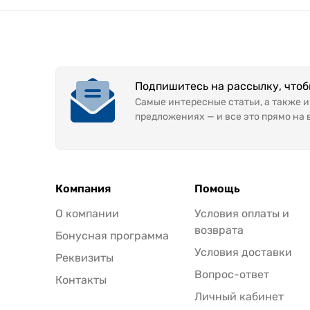
Подпишитесь на рассылку, что
Самые интересные статьи, а также 
предложениях — и все это прямо на 
Компания
Помощь
О компании
Условия оплаты и
возврата
Бонусная программа
Условия доставки
Реквизиты
Вопрос-ответ
Контакты
Личный кабинет