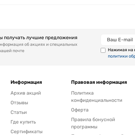
бы получать лучшие предложения
информация об акциях и специальных
Нажимая на 
вашей почте
политики об
Информация
Правовая информация
Архив акций
Политика
конфиденциальности
Отзывы
Оферта
Статьи
Правила бонусной
Где купить
программы
Сертификаты