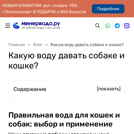
НОВЫМ КЛИЕНТАМ: доп. скидка -15%,
Подробнее
«Эксельсиор» В ПОДАРОК и 500 бонусов
Главная
Блог
Какую воду давать собаке и кошке?
Какую воду давать собаке и
кошке?
Содержание
[показать]
Правильная вода для кошек и
собак: выбор и применение