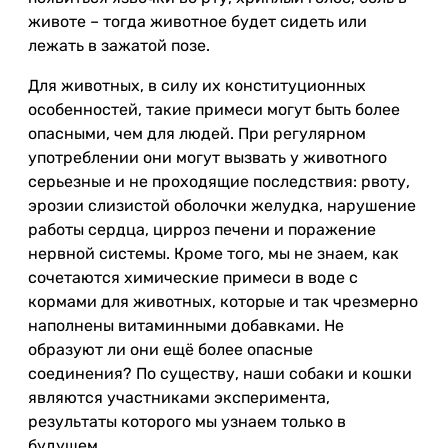
животе – тогда животное будет сидеть или
лежать в зажатой позе.
Для животных, в силу их конституционных
особенностей, такие примеси могут быть более
опасными, чем для людей. При регулярном
употреблении они могут вызвать у животного
серьезные и не проходящие последствия: рвоту,
эрозии слизистой оболочки желудка, нарушение
работы сердца, цирроз печени и поражение
нервной системы. Кроме того, мы не знаем, как
сочетаются химические примеси в воде с
кормами для животных, которые и так чрезмерно
наполнены витаминными добавками. Не
образуют ли они ещё более опасные
соединения? По существу, наши собаки и кошки
являются участниками эксперимента,
результаты которого мы узнаем только в
будущем.