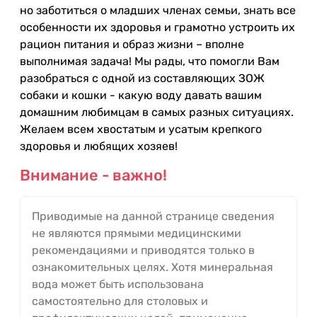
но заботиться о младших членах семьи, знать все
особенности их здоровья и грамотно устроить их
рацион питания и образ жизни – вполне
выполнимая задача! Мы рады, что помогли Вам
разобраться с одной из составляющих ЗОЖ
собаки и кошки - какую воду давать вашим
домашним любимцам в самых разных ситуациях.
Желаем всем хвостатым и усатым крепкого
здоровья и любящих хозяев!
Внимание - важно!
Приводимые на данной странице сведения
не являются прямыми медицинскими
рекомендациями и приводятся только в
ознакомительных целях. Хотя минеральная
вода может быть использована
самостоятельно для столовых и