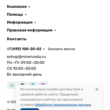
Компания
Помощь
Информация
Правовая информация
Контакты
+7 (495) 108-20-02
Заказать звонок
eshop@minervoda.ru
Пн—Пт 09:00—20:00
Сб 10:00—20:00
Вс выходной день
Мы используем cookies для быстрой и
удобной работы сайта. Продолжая
пользоваться сайтом, вы принимаете
© ООО «Лечебные Воды», 2004 — 2026
условия
обработки персональных данных
.