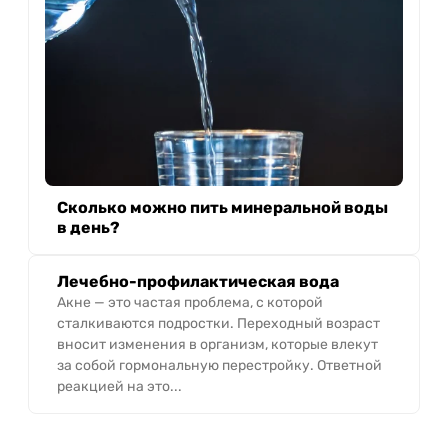
Сколько можно пить минеральной воды
в день?
Лечебно-профилактическая вода
Акне — это частая проблема, с которой
сталкиваются подростки. Переходный возраст
вносит изменения в организм, которые влекут
за собой гормональную перестройку. Ответной
реакцией на это...