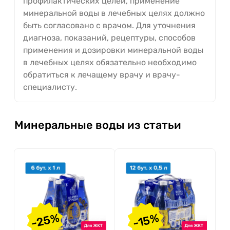
профилактических целей, применение
минеральной воды в лечебных целях должно
быть согласовано с врачом. Для уточнения
диагноза, показаний, рецептуры, способов
применения и дозировки минеральной воды
в лечебных целях обязательно необходимо
обратиться к лечащему врачу и врачу-
специалисту.
Минеральные воды из статьи
-25%
-15%