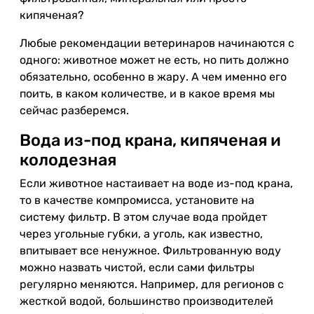
кипяченая?
Любые рекомендации ветеринаров начинаются с
одного: животное может не есть, но пить должно
обязательно, особенно в жару. А чем именно его
поить, в каком количестве, и в какое время мы
сейчас разберемся.
Вода из-под крана, кипяченая и
колодезная
Если животное настаивает на воде из-под крана,
то в качестве компромисса, установите на
систему фильтр. В этом случае вода пройдет
через угольные губки, а уголь, как известно,
впитывает все ненужное. Фильтрованную воду
можно назвать чистой, если сами фильтры
регулярно меняются. Например, для регионов с
жесткой водой, большинство производителей