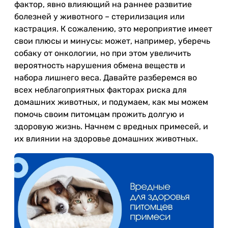
фактор, явно влияющий на раннее развитие
болезней у животного – стерилизация или
кастрация. К сожалению, это мероприятие имеет
свои плюсы и минусы: может, например, уберечь
собаку от онкологии, но при этом увеличить
вероятность нарушения обмена веществ и
набора лишнего веса. Давайте разберемся во
всех неблагоприятных факторах риска для
домашних животных, и подумаем, как мы можем
помочь своим питомцам прожить долгую и
здоровую жизнь. Начнем с вредных примесей, и
их влиянии на здоровье домашних животных.