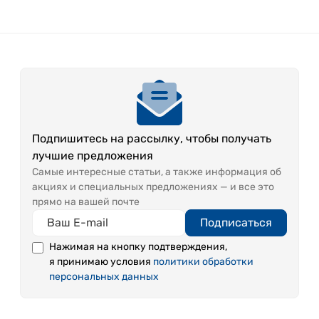
Подпишитесь на рассылку, чтобы получать
лучшие предложения
Самые интересные статьи, а также информация об
акциях и специальных предложениях — и все это
прямо на вашей почте
Подписаться
Нажимая на кнопку подтверждения,
я принимаю условия
политики обработки
персональных данных