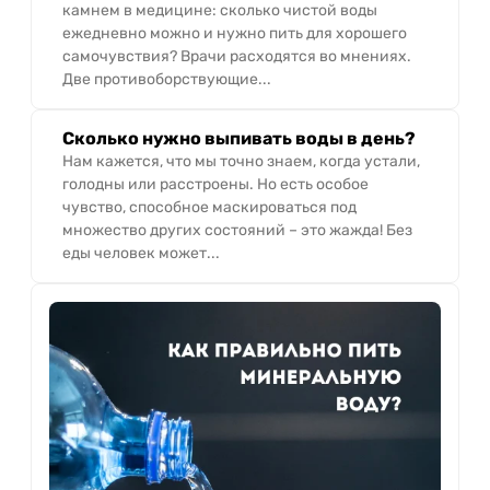
камнем в медицине: сколько чистой воды
ежедневно можно и нужно пить для хорошего
самочувствия? Врачи расходятся во мнениях.
Две противоборствующие...
Сколько нужно выпивать воды в день?
Нам кажется, что мы точно знаем, когда устали,
голодны или расстроены. Но есть особое
чувство, способное маскироваться под
множество других состояний – это жажда! Без
еды человек может...