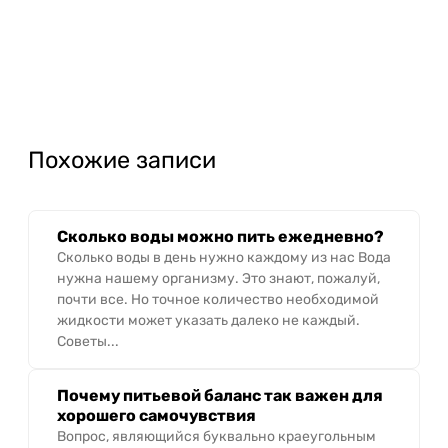
Похожие записи
Сколько воды можно пить ежедневно?
Сколько воды в день нужно каждому из нас Вода
нужна нашему организму. Это знают, пожалуй,
почти все. Но точное количество необходимой
жидкости может указать далеко не каждый.
Советы...
Почему питьевой баланс так важен для
хорошего самочувствия
Вопрос, являющийся буквально краеугольным