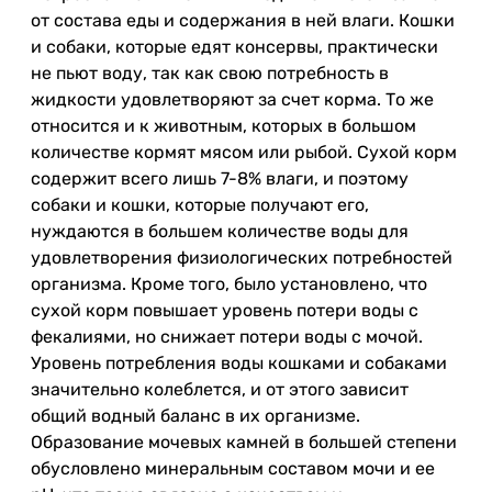
от состава еды и содержания в ней влаги. Кошки
и собаки, которые едят консервы, практически
не пьют воду, так как свою потребность в
жидкости удовлетворяют за счет корма. То же
относится и к животным, которых в большом
количестве кормят мясом или рыбой. Сухой корм
содержит всего лишь 7-8% влаги, и поэтому
собаки и кошки, которые получают его,
нуждаются в большем количестве воды для
удовлетворения физиологических потребностей
организма. Кроме того, было установлено, что
сухой корм повышает уровень потери воды с
фекалиями, но снижает потери воды с мочой.
Уровень потребления воды кошками и собаками
значительно колеблется, и от этого зависит
общий водный баланс в их организме.
Образование мочевых камней в большей степени
обусловлено минеральным составом мочи и ее