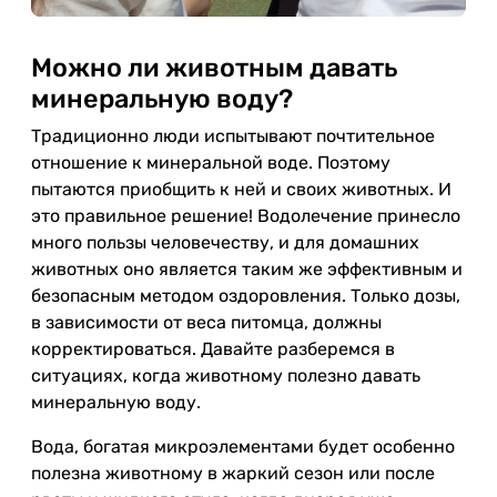
Можно ли животным давать
минеральную воду?
Традиционно люди испытывают почтительное
отношение к минеральной воде. Поэтому
пытаются приобщить к ней и своих животных. И
это правильное решение! Водолечение принесло
много пользы человечеству, и для домашних
животных оно является таким же эффективным и
безопасным методом оздоровления. Только дозы,
в зависимости от веса питомца, должны
корректироваться. Давайте разберемся в
ситуациях, когда животному полезно давать
минеральную воду.
Вода, богатая микроэлементами будет особенно
полезна животному в жаркий сезон или после