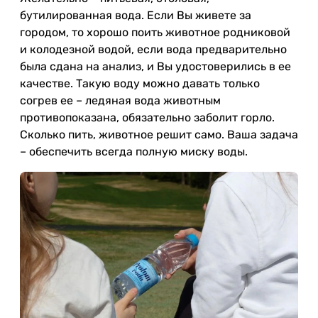
бутилированная вода. Если Вы живете за
городом, то хорошо поить животное родниковой
и колодезной водой, если вода предварительно
была сдана на анализ, и Вы удостоверились в ее
качестве. Такую воду можно давать только
согрев ее – ледяная вода животным
противопоказана, обязательно заболит горло.
Сколько пить, животное решит само. Ваша задача
– обеспечить всегда полную миску воды.