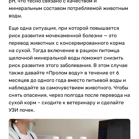
pH, что тесно связано с качеством и
минеральным составом потребляемой животным
воды.
Еще одна ситуация, при которой повышается
риск развития мочекаменной болезни — это
перевод животных с консервированного корма
на сухой. Тогда включение в рацион питомца
щелочной минеральной воды поможет снизить
риск развития этого заболевания. В этом случае
также давайте «Пролом воду» в течение от 6
месяцев до одного года вместо питьевой воды и
наблюдайте за самочувствием животного. Чтобы
снять опасения, через полгода после перевода на
сухой корм – сходите к ветеринару и сделайте
УЗИ почек.