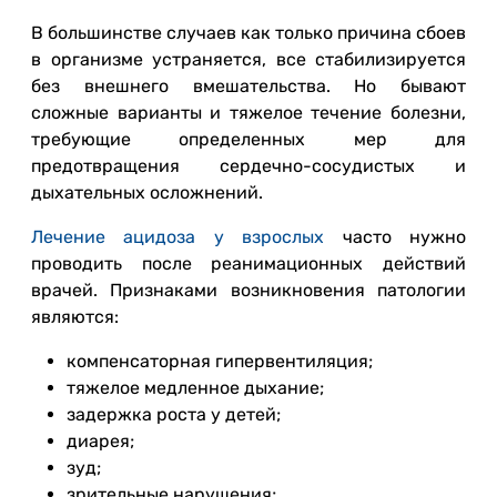
В большинстве случаев как только причина сбоев
в организме устраняется, все стабилизируется
без внешнего вмешательства. Но бывают
сложные варианты и тяжелое течение болезни,
требующие определенных мер для
предотвращения сердечно-сосудистых и
дыхательных осложнений.
Лечение ацидоза у взрослых
часто нужно
проводить после реанимационных действий
врачей. Признаками возникновения патологии
являются:
компенсаторная гипервентиляция;
тяжелое медленное дыхание;
задержка роста у детей;
диарея;
зуд;
зрительные нарушения;