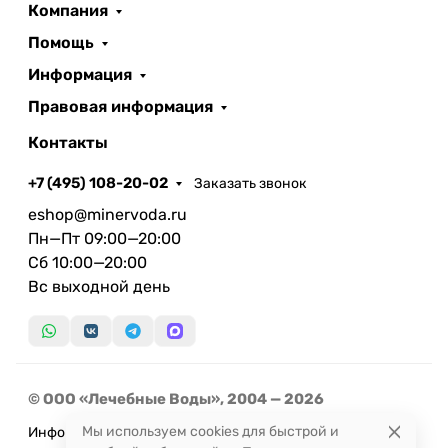
Компания
Помощь
Информация
Правовая информация
Контакты
+7 (495) 108-20-02
Заказать звонок
eshop@minervoda.ru
Пн—Пт 09:00—20:00
Сб 10:00—20:00
Вс выходной день
© ООО «Лечебные Воды», 2004 — 2026
Мы используем cookies для быстрой и
Информация, представленная на сайте, не может быть