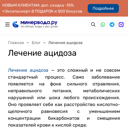
НОВЫМ КЛИЕНТАМ: доп. скидка -15%,
Подробнее
«Эксельсиор» В ПОДАРОК и 500 бонусов
Главная
Блог
Лечение ацидоза
Лечение ацидоза
Лечение ацидоза
— это сложный и не совсем
стандартный процесс. Само заболевание
появляется на фоне сильного отравления,
неправильного питания, метаболических
нарушений или шока любого происхождения.
Оно проявляет себя как расстройство кислотно-
щелочного равновесия с уменьшением
концентрации бикарбонатов и смещения
показателей крови к кислой среде.