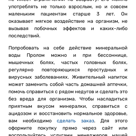
употреблять не только взрослым, но и совсем
маленьким пациентам старше 3 лет. Он
оказывает мягкое воздействие на организм, не
вызывая побочных эффектов и каких-либо
последствий.
Попробовать на себе действие минеральной
воды Пролом можно и при бессоннице,
мышечных болях, частых головных болях,
регулярно повторяющихся простудных и
вирусных заболеваниях. Живительный напиток
может заменить собой часть домашней аптечки,
помочь справиться с рядом недугов и сделать это
без вреда для организма. Чтобы насладиться
приятным вкусом минералки, справиться с
ацидозом и восстановить нормальное здоровье,
вам необходимо
сделать заказ
. Для этого
оформите покупку прямо через сайт или
воспользуйтесь услугами менеджеров нашей