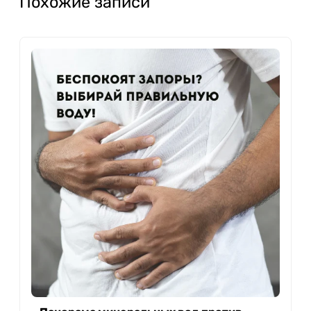
Похожие записи