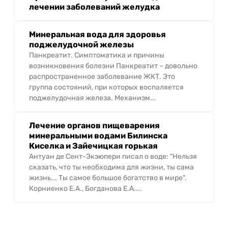
лечении заболеваний желудка
Минеральная вода для здоровья
поджелудочной железы
Панкреатит. Симптоматика и причины
возникновения болезни Панкреатит – довольно
распространенное заболевание ЖКТ. Это
группа состояний, при которых воспаляется
поджелудочная железа. Механизм...
Лечение органов пищеварения
минеральными водами Билинска
Киселка и Зайечицкая горькая
Антуан де Сент-Экзюпери писал о воде: "Нельзя
сказать, что ты необходима для жизни, ты сама
жизнь... Ты самое большое богатство в мире".
Корниенко Е.А., Богданова Е.А....