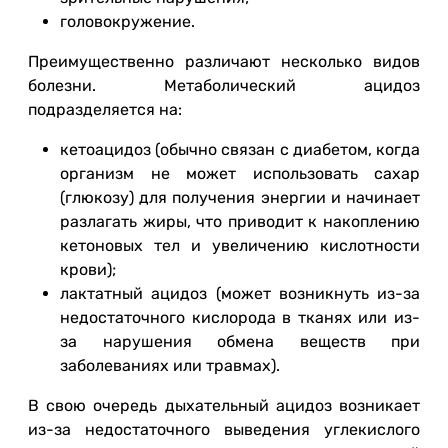
головокружение.
Преимущественно различают несколько видов
болезни. Метаболический ацидоз
подразделяется на:
кетоацидоз (обычно связан с диабетом, когда
организм не может использовать сахар
(глюкозу) для получения энергии и начинает
разлагать жиры, что приводит к накоплению
кетоновых тел и увеличению кислотности
крови);
лактатный ацидоз (может возникнуть из-за
недостаточного кислорода в тканях или из-
за нарушения обмена веществ при
заболеваниях или травмах).
В свою очередь дыхательный ацидоз возникает
из-за недостаточного выведения углекислого