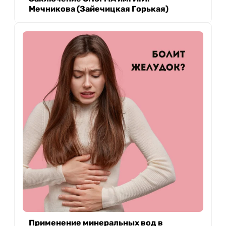
Мечникова (Зайечицкая Горькая)
Применение минеральных вод в