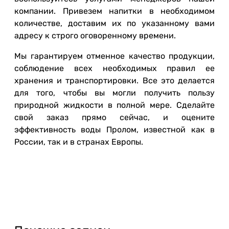
компании. Привезем напитки в необходимом
количестве, доставим их по указанному вами
адресу к строго оговоренному времени.
Мы гарантируем отменное качество продукции,
соблюдение всех необходимых правил ее
хранения и транспортировки. Все это делается
для того, чтобы вы могли получить пользу
природной жидкости в полной мере. Сделайте
свой заказ прямо сейчас, и оцените
эффективность воды Пролом, известной как в
России, так и в странах Европы.