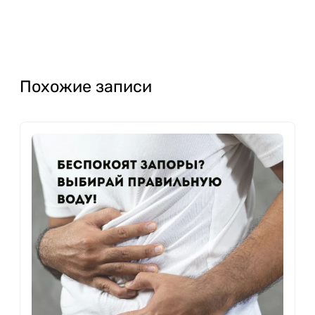
Похожие записи