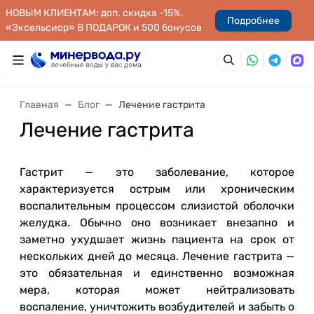
НОВЫМ КЛИЕНТАМ: доп. скидка -15%,
Подробнее
«Эксельсиор» В ПОДАРОК и 500 бонусов
Главная
Блог
Лечение гастрита
Лечение гастрита
Гастрит — это заболевание, которое
характеризуется острым или хроническим
воспалительным процессом слизистой оболочки
желудка. Обычно оно возникает внезапно и
заметно ухудшает жизнь пациента на срок от
нескольких дней до месяца. Лечение гастрита —
это обязательная и единственно возможная
мера, которая может нейтрализовать
воспаление, уничтожить возбудителей и забыть о