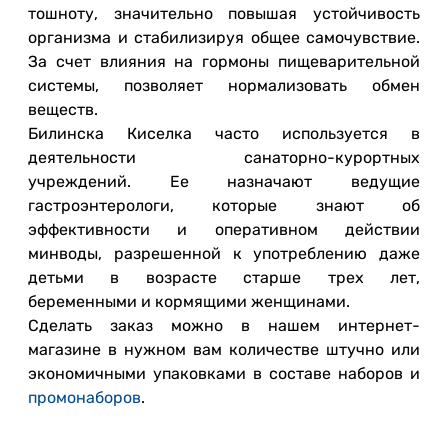
тошноту, значительно повышая устойчивость
организма и стабилизируя общее самочувствие.
За счет влияния на гормоны пищеварительной
системы, позволяет нормализовать обмен
веществ.
Билинска Киселка часто используется в
деятельности санаторно-курортных
учреждений. Ее назначают ведущие
гастроэнтерологи, которые знают об
эффективности и оперативном действии
минводы, разрешенной к употреблению даже
детьми в возрасте старше трех лет,
беременными и кормящими женщинами.
Сделать заказ можно в нашем интернет-
магазине в нужном вам количестве штучно или
экономичными упаковками в составе наборов и
промонаборов
.