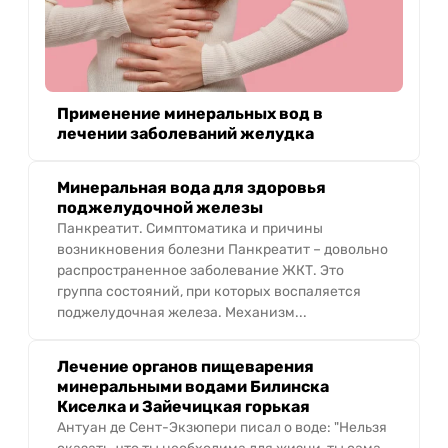
Применение минеральных вод в
лечении заболеваний желудка
Минеральная вода для здоровья
поджелудочной железы
Панкреатит. Симптоматика и причины
возникновения болезни Панкреатит – довольно
распространенное заболевание ЖКТ. Это
группа состояний, при которых воспаляется
поджелудочная железа. Механизм...
Лечение органов пищеварения
минеральными водами Билинска
Киселка и Зайечицкая горькая
Антуан де Сент-Экзюпери писал о воде: "Нельзя