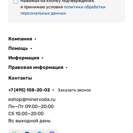
Нажимая на кнопку подтверждения,
я принимаю условия
политики обработки
персональных данных
Компания
Помощь
Информация
Правовая информация
Контакты
+7 (495) 108-20-02
Заказать звонок
eshop@minervoda.ru
Пн—Пт 09:00—20:00
Сб 10:00—20:00
Вс выходной день