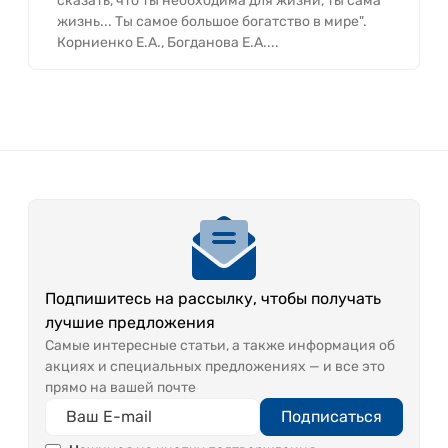
сказать, что ты необходима для жизни, ты сама
жизнь... Ты самое большое богатство в мире".
Корниенко Е.А., Богданова Е.А....
Подпишитесь на рассылку, чтобы получать
лучшие предложения
Самые интересные статьи, а также информация об
акциях и специальных предложениях — и все это
прямо на вашей почте
Подписаться