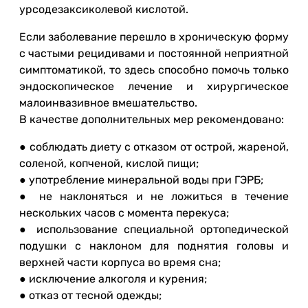
урсодезаксиколевой кислотой.
Если заболевание перешло в хроническую форму
с частыми рецидивами и постоянной неприятной
симптоматикой, то здесь способно помочь только
эндоскопическое лечение и хирургическое
малоинвазивное вмешательство.
В качестве дополнительных мер рекомендовано:
● соблюдать диету с отказом от острой, жареной,
соленой, копченой, кислой пищи;
● употребление минеральной воды при ГЭРБ;
● не наклоняться и не ложиться в течение
нескольких часов с момента перекуса;
● использование специальной ортопедической
подушки с наклоном для поднятия головы и
верхней части корпуса во время сна;
● исключение алкоголя и курения;
● отказ от тесной одежды;