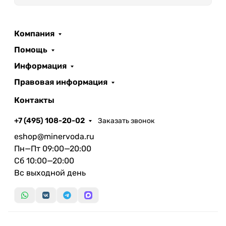
Компания
Помощь
Информация
Правовая информация
Контакты
+7 (495) 108-20-02
Заказать звонок
eshop@minervoda.ru
Пн—Пт 09:00—20:00
Сб 10:00—20:00
Вс выходной день