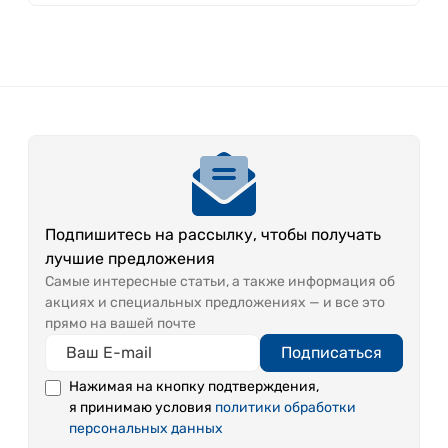
Подпишитесь на рассылку, чтобы получать
лучшие предложения
Самые интересные статьи, а также информация об
акциях и специальных предложениях — и все это
прямо на вашей почте
Подписаться
Нажимая на кнопку подтверждения,
я принимаю условия
политики обработки
персональных данных