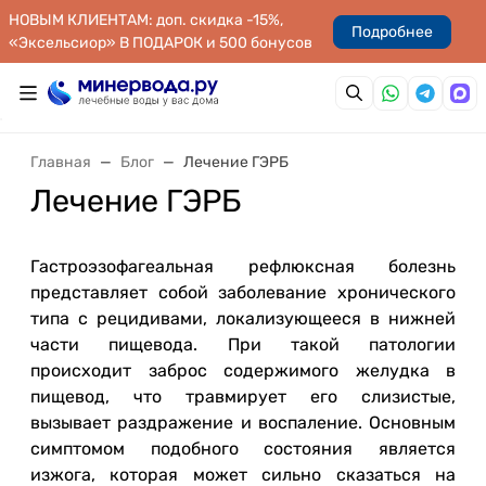
НОВЫМ КЛИЕНТАМ: доп. скидка -15%,
Подробнее
«Эксельсиор» В ПОДАРОК и 500 бонусов
Главная
Блог
Лечение ГЭРБ
Лечение ГЭРБ
Гастроэзофагеальная рефлюксная болезнь
представляет собой заболевание хронического
типа с рецидивами, локализующееся в нижней
части пищевода. При такой патологии
происходит заброс содержимого желудка в
пищевод, что травмирует его слизистые,
вызывает раздражение и воспаление. Основным
симптомом подобного состояния является
изжога, которая может сильно сказаться на