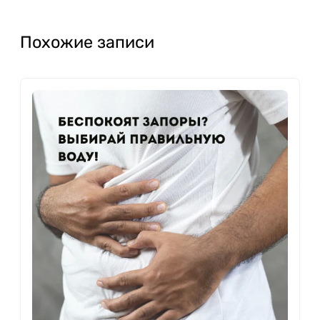
Похожие записи