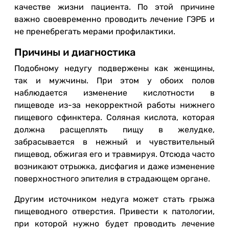
качестве жизни пациента. По этой причине
важно своевременно проводить лечение ГЭРБ и
не пренебрегать мерами профилактики.
Причины и диагностика
Подобному недугу подвержены как женщины,
так и мужчины. При этом у обоих полов
наблюдается изменение кислотности в
пищеводе из-за некорректной работы нижнего
пищевого сфинктера. Соляная кислота, которая
должна расщеплять пищу в желудке,
забрасывается в нежный и чувствительный
пищевод, обжигая его и травмируя. Отсюда часто
возникают отрыжка, дисфагия и даже изменение
поверхностного эпителия в страдающем органе.
Другим источником недуга может стать грыжа
пищеводного отверстия. Привести к патологии,
при которой нужно будет проводить лечение