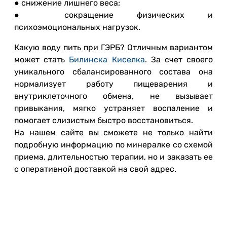
● снижение лишнего веса;
● сокращение физических и
психоэмоциональных нагрузок.
Какую воду пить при ГЭРБ? Отличным вариантом
может стать
Билинска Киселка
. За счет своего
уникального сбалансированного состава она
нормализует работу пищеварения и
внутриклеточного обмена, не вызывает
привыкания, мягко устраняет воспаление и
помогает слизистым быстро восстановиться.
На нашем сайте вы сможете не только найти
подробную информацию по минералке со схемой
приема, длительностью терапии, но и заказать ее
с оперативной доставкой на свой адрес.