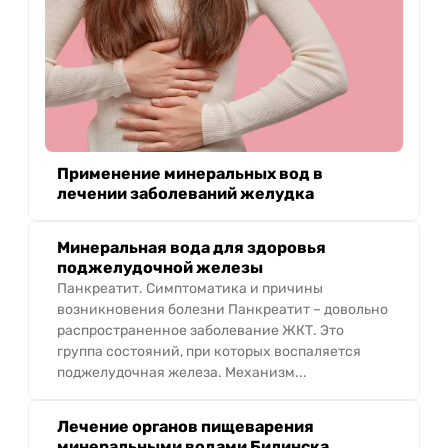
Применение минеральных вод в
лечении заболеваний желудка
Минеральная вода для здоровья
поджелудочной железы
Панкреатит. Симптоматика и причины
возникновения болезни Панкреатит – довольно
распространенное заболевание ЖКТ. Это
группа состояний, при которых воспаляется
поджелудочная железа. Механизм...
Лечение органов пищеварения
минеральными водами Билинска