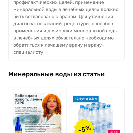
профилактических целей, применение
минеральной воды в лечебных целях должно
быть согласовано с врачом. Для уточнения
диагноза, показаний, рецептуры, способов
применения и дозировки минеральной воды
в лечебных целях обязательно необходимо
обратиться к лечащему врачу и врачу-
специалисту.
Минеральные воды из статьи
-5%