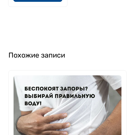
Похожие записи