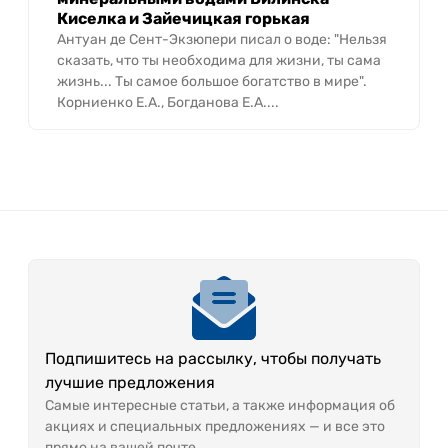
Киселка и Зайечицкая горькая
Антуан де Сент-Экзюпери писал о воде: "Нельзя
сказать, что ты необходима для жизни, ты сама
жизнь... Ты самое большое богатство в мире".
Корниенко Е.А., Богданова Е.А....
Подпишитесь на рассылку, чтобы получать
лучшие предложения
Самые интересные статьи, а также информация об
акциях и специальных предложениях — и все это
прямо на вашей почте