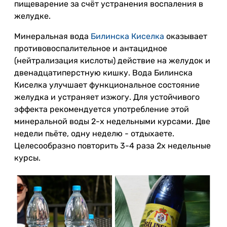
пищеварение за счёт устранения воспаления в
желудке.
Минеральная вода
Билинска Киселка
оказывает
противовоспалительное и антацидное
(нейтрализация кислоты) действие на желудок и
двенадцатиперстную кишку. Вода Билинска
Киселка улучшает функциональное состояние
желудка и устраняет изжогу. Для устойчивого
эффекта рекомендуется употребление этой
минеральной воды 2-х недельными курсами. Две
недели пьёте, одну неделю - отдыхаете.
Целесообразно повторить 3-4 раза 2х недельные
курсы.