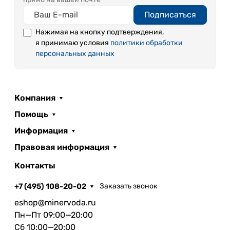
Подписаться
Нажимая на кнопку подтверждения,
я принимаю условия
политики обработки
персональных данных
Компания
Помощь
Информация
Правовая информация
Контакты
+7 (495) 108-20-02
Заказать звонок
eshop@minervoda.ru
Пн—Пт 09:00—20:00
Сб 10:00—20:00