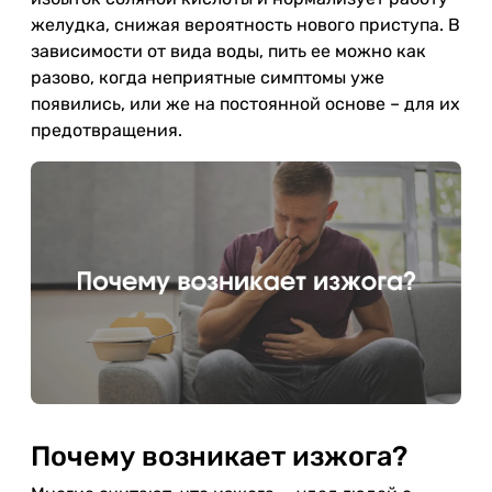
желудка, снижая вероятность нового приступа. В
зависимости от вида воды, пить ее можно как
разово, когда неприятные симптомы уже
появились, или же на постоянной основе – для их
предотвращения.
Почему возникает изжога?