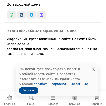
Вс выходной день
© ООО «Лечебные Воды», 2004 — 2026
Информация, представленная на сайте, не может быть
использована
для постановки диагноза или назначения лечения и не
заменяет прием врача.
Мы используем cookies для быстрой и
удобной работы сайта. Продолжая
пользоваться сайтом, вы принимаете
условия
обработки персональных данных
.
Хорошо
Главная
Поиск
Каталог
Кабинет
Корзина