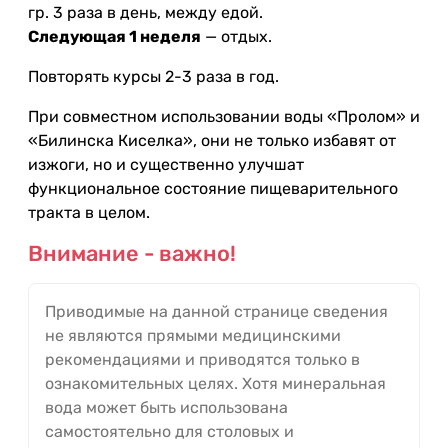
гр. 3 раза в день, между едой.
Следующая 1 неделя
— отдых.
Повторять курсы 2-3 раза в год.
При совместном использовании воды «Пролом» и
«Билинска Киселка», они не только избавят от
изжоги, но и существенно улучшат
функциональное состояние пищеварительного
тракта в целом.
Внимание - важно!
Приводимые на данной странице сведения
не являются прямыми медицинскими
рекомендациями и приводятся только в
ознакомительных целях. Хотя минеральная
вода может быть использована
самостоятельно для столовых и