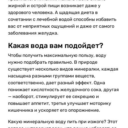
жирной и острой пищи возникает даже у
здорового человека. А щадящая диета в
сочетании с лечебной водой способны избавить
вас от неприятных ощущений и даже от самого
заболевания желудка.
Какая вода вам подойдет?
Чтобы получить максимальную пользу, воду
нужно подобрать правильно. В природе
существует несколько видов минералки, каждая
насыщена разными группами веществ,
соответственно, дает разный эффект. Одна
понижает кислотность желудочного сока, другая
— наоборот, стимулирует ее секрецию и
повышает аппетит, третья улучшает моторику
кишечника и ускоряет его опорожнение.
Какую минеральную воду пить при изжоге? Этот