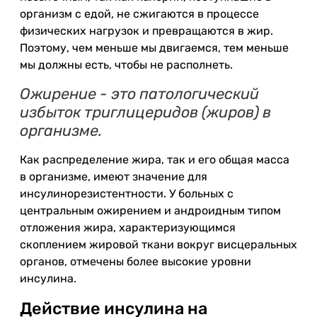
организм с едой, не сжигаются в процессе
физических нагрузок и превращаются в жир.
Поэтому, чем меньше мы двигаемся, тем меньше
мы должны есть, чтобы не располнеть.
Ожирение - это патологический
избыток триглицеридов (жиров) в
организме.
Как распределение жира, так и его общая масса
в организме, имеют значение для
инсулинорезистентности. У больных с
центральным ожирением и андроидным типом
отложения жира, характеризующимся
скоплением жировой ткани вокруг висцеральных
органов, отмечены более высокие уровни
инсулина.
Действие инсулина на