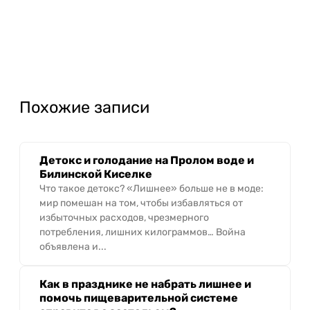
Похожие записи
Детокс и голодание на Пролом воде и
Билинской Киселке
Что такое детокс? «Лишнее» больше не в моде:
мир помешан на том, чтобы избавляться от
избыточных расходов, чрезмерного
потребления, лишних килограммов… Война
объявлена и...
Как в празднике не набрать лишнее и
помочь пищеварительной системе