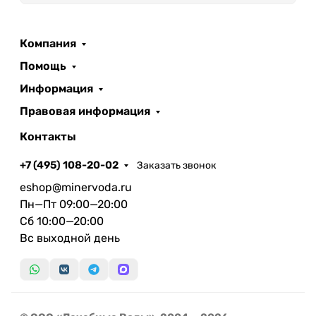
Компания
Помощь
Информация
Правовая информация
Контакты
+7 (495) 108-20-02
Заказать звонок
eshop@minervoda.ru
Пн—Пт 09:00—20:00
Сб 10:00—20:00
Вс выходной день