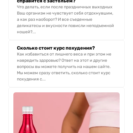
справится с застольем?
Что делать, если после праздничных выходных
Ваш организм не чувствует себя отдохнувшим,
а как раз наоборот? И все съеденные
деликатесы и вкусности повисли неподъемной
ношей?...
Сколько стоит курс похудения?
Как избавиться от лишнего веса и при этом не
навредить здоровью? Ответ на этот и другие
вопросы вы можете получить на нашем сайте.
Мы можем сразу ответить, сколько стоит курс
похудения с...