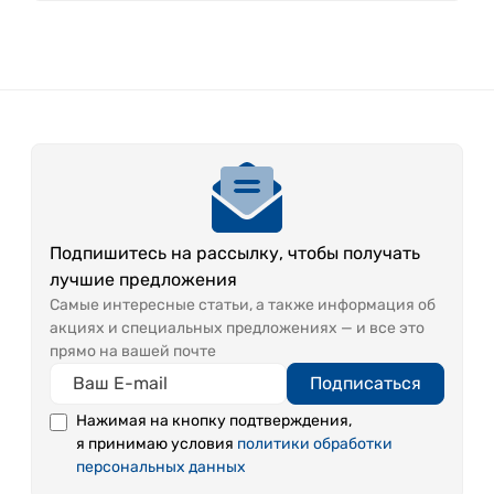
Подпишитесь на рассылку, чтобы получать
лучшие предложения
Самые интересные статьи, а также информация об
акциях и специальных предложениях — и все это
прямо на вашей почте
Подписаться
Нажимая на кнопку подтверждения,
я принимаю условия
политики обработки
персональных данных