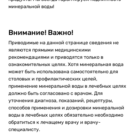
минеральной воды!
Внимание! Важно!
Приводимые на данной странице сведения не
являются прямыми медицинскими
рекомендациями и приводятся только в
ознакомительных целях. Хотя минеральная вода
может быть использована самостоятельно для
столовых и профилактических целей,
применение минеральной воды в лечебных целях
должно быть согласовано с врачом. Для
уточнения диагноза, показаний, рецептуры,
способов применения и дозировки минеральной
воды в лечебных целях обязательно необходимо
обратиться к лечащему врачу и врачу-
специалисту.