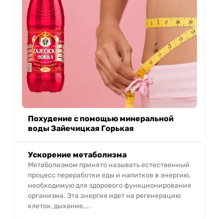
Похудение с помощью минеральной
воды Зайечицкая Горькая
Ускорение метаболизма
Метаболизмом принято называть естественный
процесс переработки еды и напитков в энергию,
необходимую для здорового функционирования
организма. Эта энергия идет на регенерацию
клеток, дыхание,...