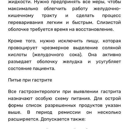
жидкости. Нужно предпринять все меры, чтобы
максимально облегчить работу желудочно-
кишечному тракту и сделать процесс
переваривания легким и быстрым. Слизистой
оболочке требуется время на восстановление.
Кроме того, нужно исключить пищу, которая
провоцирует чрезмерное выделение соляной
кислоты (желудочного сока). Она активно
разъедает оболочку желудка и усугубляет
состояние пациента.
Питье при гастрите
Все гастроэнтерологи при выявлении гастрита
назначают особую схему питания. Для острой
формы список разрешенных продуктов указан
выше. В период ремиссии он несколько
расширяется. Допускается также: