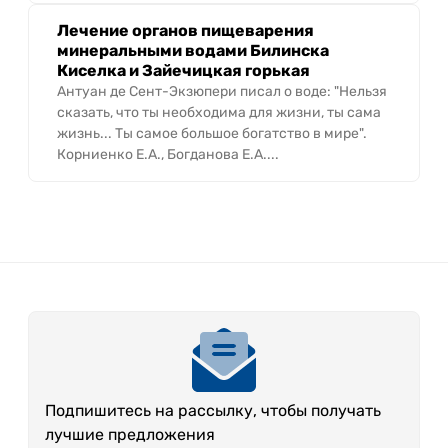
Лечение органов пищеварения
минеральными водами Билинска
Киселка и Зайечицкая горькая
Антуан де Сент-Экзюпери писал о воде: "Нельзя
сказать, что ты необходима для жизни, ты сама
жизнь... Ты самое большое богатство в мире".
Корниенко Е.А., Богданова Е.А....
Подпишитесь на рассылку, чтобы получать
лучшие предложения