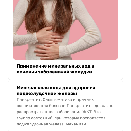
Применение минеральных вод в
лечении заболеваний желудка
Минеральная вода для здоровья
поджелудочной железы
Панкреатит. Симптоматика и причины
возникновения болезни Панкреатит – довольно
распространенное заболевание ЖКТ. Это
группа состояний, при которых воспаляется
поджелудочная железа. Механизм...