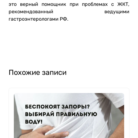
это верный помощник при проблемах с ЖКТ,
рекомендованный ведущими
гастроэнтерологами РФ.
Похожие записи