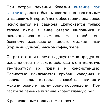
При остром течении болезни
питание при
гастрите
должно быть максимально правильным
и щадящим. В первый день обострения еда вовсе
исключается из рациона. Допускается только
теплое питье в виде отвара шиповника и
сладкого чая с лимоном. На второй день
больному разрешается кисель, жидкая пищи
(куриный бульон), мясное суфле, желе.
С третьего дня перечень допустимых продуктов
расширяется, но важно соблюдать оптимальную
температуру их подачи и консистенцию.
Полностью исключается грубая, холодная и
горячая еда, которые способны принести
механические и термические повреждения. При
гастрите лечение питание играет главную роль.
К разрешенным продуктам относят: