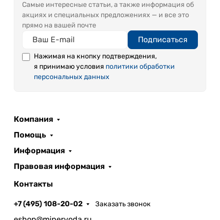
Самые интересные статьи, а также информация об
акциях и специальных предложениях — и все это
прямо на вашей почте
Подписаться
Нажимая на кнопку подтверждения,
я принимаю условия
политики обработки
персональных данных
Компания
Помощь
Информация
Правовая информация
Контакты
+7 (495) 108-20-02
Заказать звонок
eshop@minervoda.ru