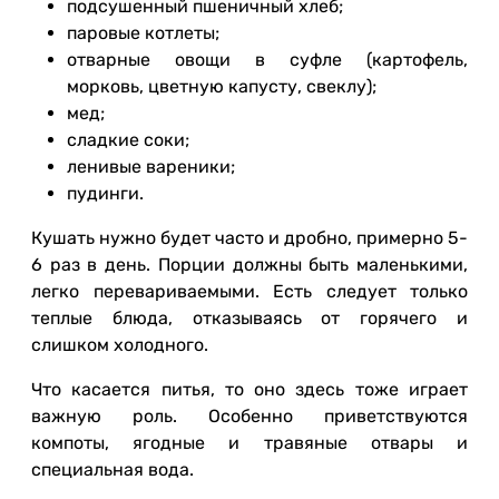
подсушенный пшеничный хлеб;
паровые котлеты;
отварные овощи в суфле (картофель,
морковь, цветную капусту, свеклу);
мед;
сладкие соки;
ленивые вареники;
пудинги.
Кушать нужно будет часто и дробно, примерно 5-
6 раз в день. Порции должны быть маленькими,
легко перевариваемыми. Есть следует только
теплые блюда, отказываясь от горячего и
слишком холодного.
Что касается питья, то оно здесь тоже играет
важную роль. Особенно приветствуются
компоты, ягодные и травяные отвары и
специальная вода.